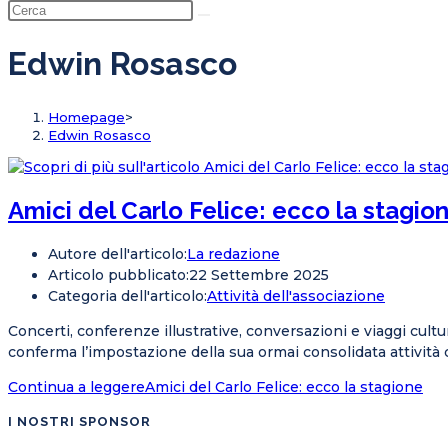
Edwin Rosasco
Homepage
>
Edwin Rosasco
Amici del Carlo Felice: ecco la stagio
Autore dell'articolo:
La redazione
Articolo pubblicato:
22 Settembre 2025
Categoria dell'articolo:
Attività dell'associazione
Concerti, conferenze illustrative, conversazioni e viaggi cult
conferma l’impostazione della sua ormai consolidata attività 
Continua a leggere
Amici del Carlo Felice: ecco la stagione
I NOSTRI SPONSOR