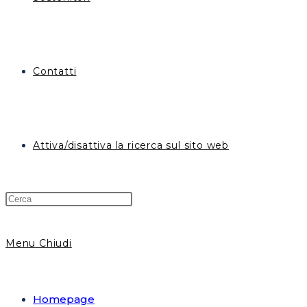
Contatti
Attiva/disattiva la ricerca sul sito web
Menu
Chiudi
Homepage