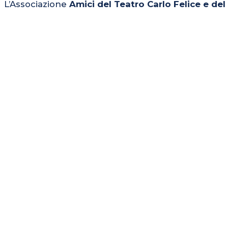
L’Associazione
Amici del Teatro Carlo Felice e de