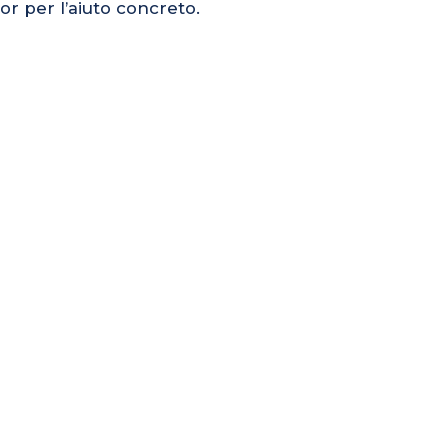
or per l’aiuto concreto.