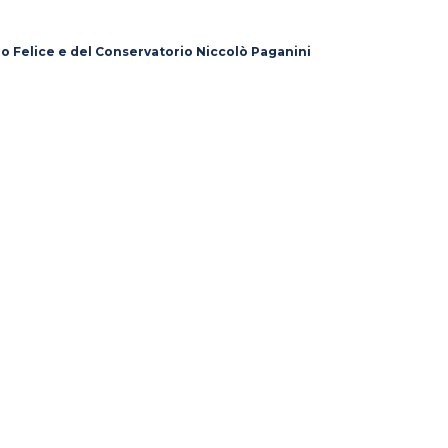
lo Felice e del Conservatorio Niccolò Paganini