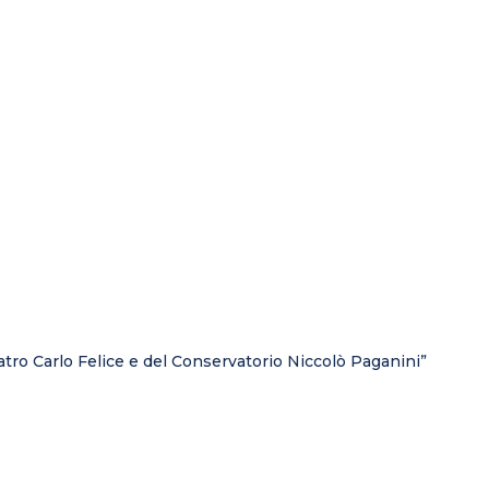
eatro Carlo Felice e del Conservatorio Niccolò Paganini”