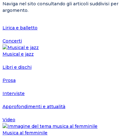
Naviga nel sito consultando gli articoli suddivisi per
argomento.
Lirica e balletto
Concerti
Musical e jazz
Libri e dischi
Prosa
Interviste
Approfondimenti e attualità
Video
Musica al femminile