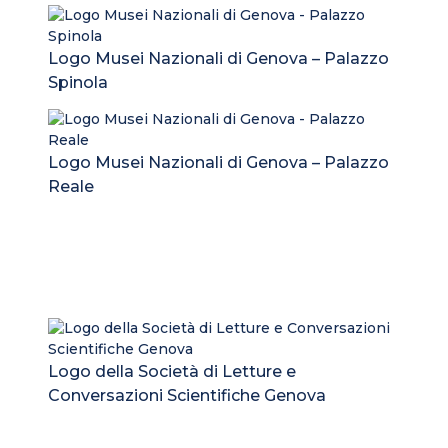
Logo Musei Nazionali di Genova – Palazzo
Spinola
Logo Musei Nazionali di Genova – Palazzo
Reale
Logo della Società di Letture e
Conversazioni Scientifiche Genova