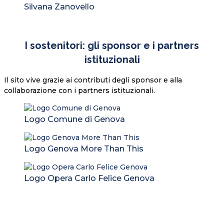
Silvana Zanovello
I sostenitori: gli sponsor e i partners
istituzionali
Il sito vive grazie ai contributi degli sponsor e alla
collaborazione con i partners istituzionali.
Logo Comune di Genova
Logo Genova More Than This
Logo Opera Carlo Felice Genova