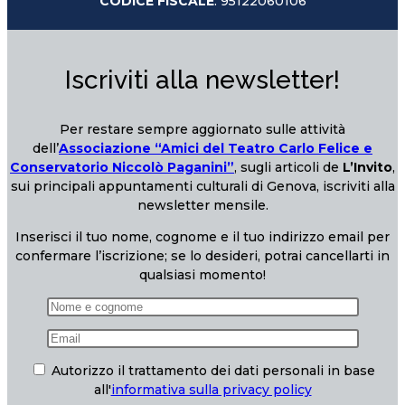
CODICE FISCALE
: 95122060106
Iscriviti alla newsletter!
Per restare sempre aggiornato sulle attività
dell’
Associazione “Amici del Teatro Carlo Felice e
Conservatorio Niccolò Paganini”
, sugli articoli de
L’Invito
,
sui principali appuntamenti culturali di Genova, iscriviti alla
newsletter mensile.
Inserisci il tuo nome, cognome e il tuo indirizzo email per
confermare l’iscrizione; se lo desideri, potrai cancellarti in
qualsiasi momento!
Autorizzo il trattamento dei dati personali in base
all'
informativa sulla privacy policy