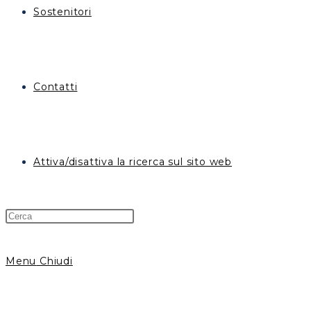
Sostenitori
Contatti
Attiva/disattiva la ricerca sul sito web
Menu
Chiudi