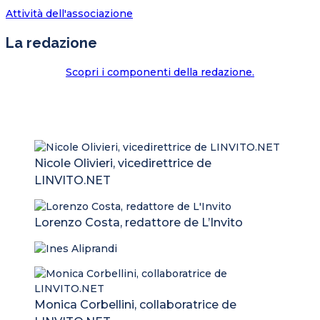
Attività dell'associazione
La redazione
Scopri i componenti della redazione.
Nicole Olivieri, vicedirettrice de
LINVITO.NET
Lorenzo Costa, redattore de L’Invito
Monica Corbellini, collaboratrice de