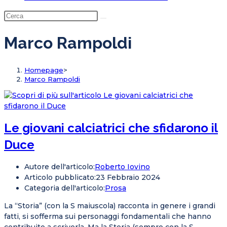
Marco Rampoldi
Homepage
>
Marco Rampoldi
Le giovani calciatrici che sfidarono il
Duce
Autore dell'articolo:
Roberto Iovino
Articolo pubblicato:
23 Febbraio 2024
Categoria dell'articolo:
Prosa
La “Storia” (con la S maiuscola) racconta in genere i grandi
fatti, si sofferma sui personaggi fondamentali che hanno