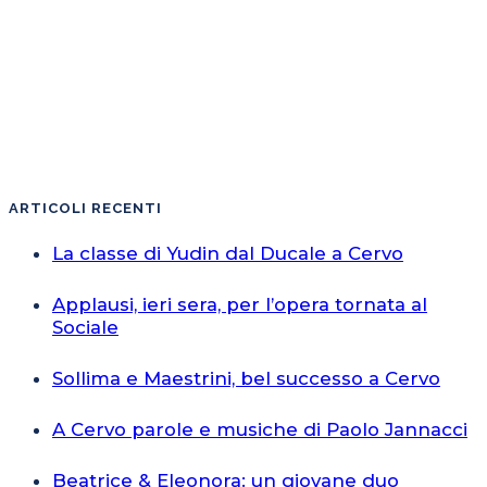
ARTICOLI RECENTI
La classe di Yudin dal Ducale a Cervo
Applausi, ieri sera, per l’opera tornata al
Sociale
Sollima e Maestrini, bel successo a Cervo
A Cervo parole e musiche di Paolo Jannacci
Beatrice & Eleonora: un giovane duo