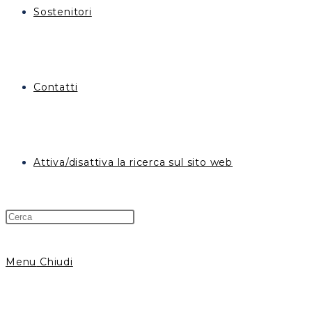
Sostenitori
Contatti
Attiva/disattiva la ricerca sul sito web
Menu
Chiudi