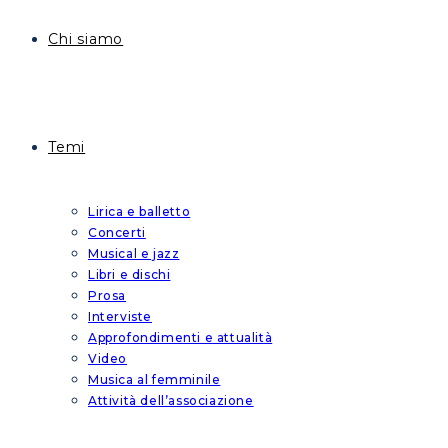
Chi siamo
Temi
Lirica e balletto
Concerti
Musical e jazz
Libri e dischi
Prosa
Interviste
Approfondimenti e attualità
Video
Musica al femminile
Attività dell’associazione