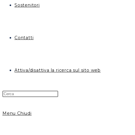
Sostenitori
Contatti
Attiva/disattiva la ricerca sul sito web
Menu
Chiudi