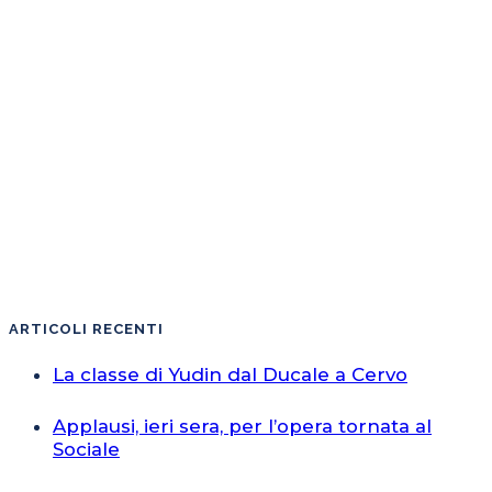
ARTICOLI RECENTI
La classe di Yudin dal Ducale a Cervo
Applausi, ieri sera, per l’opera tornata al
Sociale