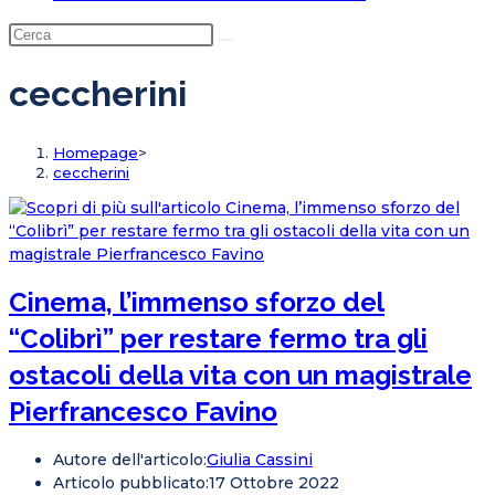
ceccherini
Homepage
>
ceccherini
Cinema, l’immenso sforzo del
“Colibrì” per restare fermo tra gli
ostacoli della vita con un magistrale
Pierfrancesco Favino
Autore dell'articolo:
Giulia Cassini
Articolo pubblicato:
17 Ottobre 2022