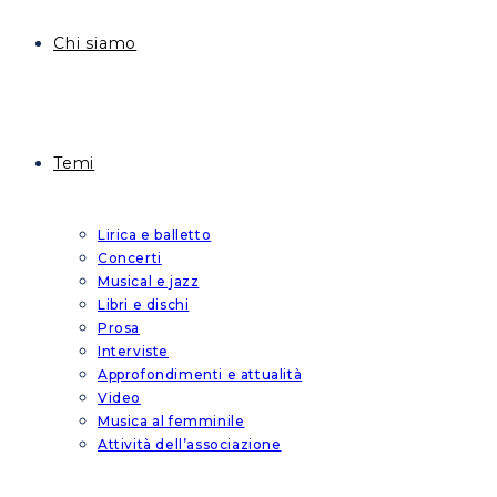
Chi siamo
Temi
Lirica e balletto
Concerti
Musical e jazz
Libri e dischi
Prosa
Interviste
Approfondimenti e attualità
Video
Musica al femminile
Attività dell’associazione