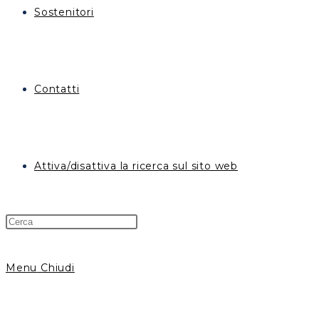
Sostenitori
Contatti
Attiva/disattiva la ricerca sul sito web
Menu
Chiudi