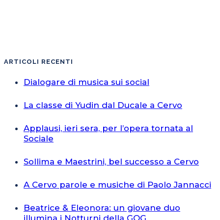
ARTICOLI RECENTI
Dialogare di musica sui social
La classe di Yudin dal Ducale a Cervo
Applausi, ieri sera, per l’opera tornata al
Sociale
Sollima e Maestrini, bel successo a Cervo
A Cervo parole e musiche di Paolo Jannacci
Beatrice & Eleonora: un giovane duo
illumina i Notturni della GOG