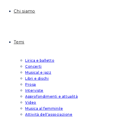
Chi siamo
Temi
Lirica e balletto
Concerti
Musical e jazz
Libri e dischi
Prosa
Interviste
Approfondimenti e attualità
Video
Musica al femminile
Attività dell’associazione