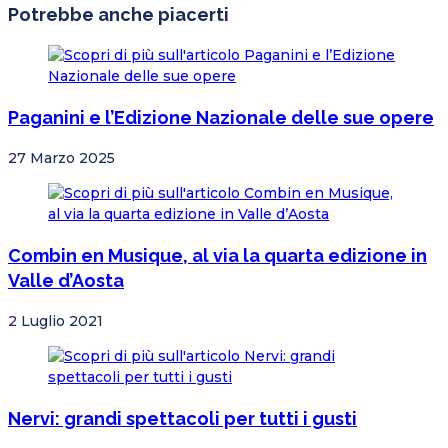
Potrebbe anche piacerti
Paganini e l’Edizione Nazionale delle sue opere
27 Marzo 2025
Combin en Musique, al via la quarta edizione in
Valle d’Aosta
2 Luglio 2021
Nervi: grandi spettacoli per tutti i gusti