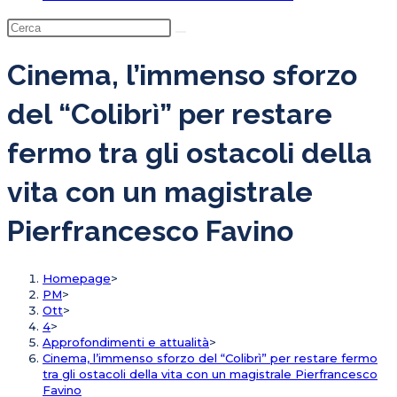
Cinema, l’immenso sforzo
del “Colibrì” per restare
fermo tra gli ostacoli della
vita con un magistrale
Pierfrancesco Favino
Homepage
>
PM
>
Ott
>
4
>
Approfondimenti e attualità
>
Cinema, l’immenso sforzo del “Colibrì” per restare fermo
tra gli ostacoli della vita con un magistrale Pierfrancesco
Favino