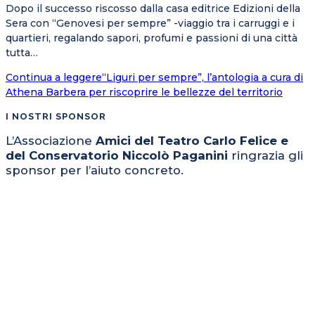
Dopo il successo riscosso dalla casa editrice Edizioni della
Sera con “Genovesi per sempre” -viaggio tra i carruggi e i
quartieri, regalando sapori, profumi e passioni di una città
tutta…
Continua a leggere
“Liguri per sempre”, l’antologia a cura di
Athena Barbera per riscoprire le bellezze del territorio
I NOSTRI SPONSOR
L’Associazione
Amici del Teatro Carlo Felice e
del Conservatorio Niccolò Paganini
ringrazia gli
sponsor per l’aiuto concreto.