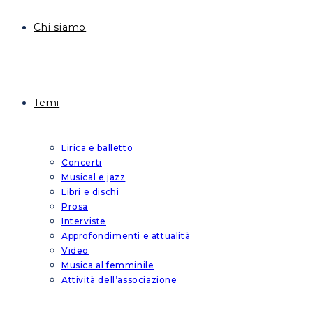
Chi siamo
Temi
Lirica e balletto
Concerti
Musical e jazz
Libri e dischi
Prosa
Interviste
Approfondimenti e attualità
Video
Musica al femminile
Attività dell’associazione