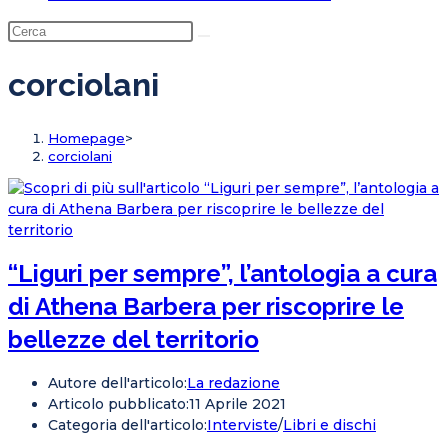
corciolani
Homepage
>
corciolani
“Liguri per sempre”, l’antologia a cura
di Athena Barbera per riscoprire le
bellezze del territorio
Autore dell'articolo:
La redazione
Articolo pubblicato:
11 Aprile 2021
Categoria dell'articolo:
Interviste
/
Libri e dischi