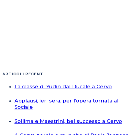
ARTICOLI RECENTI
La classe di Yudin dal Ducale a Cervo
Applausi, ieri sera, per l’opera tornata al
Sociale
Sollima e Maestrini, bel successo a Cervo