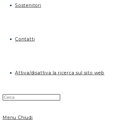
Sostenitori
Contatti
Attiva/disattiva la ricerca sul sito web
Menu
Chiudi