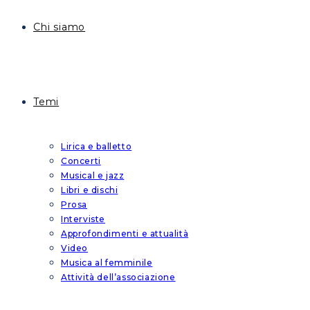
Chi siamo
Temi
Lirica e balletto
Concerti
Musical e jazz
Libri e dischi
Prosa
Interviste
Approfondimenti e attualità
Video
Musica al femminile
Attività dell’associazione