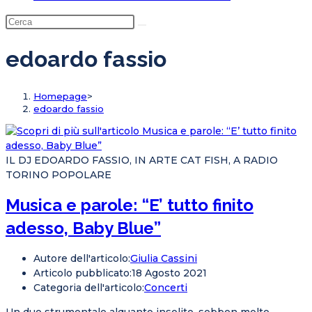
edoardo fassio
Homepage
>
edoardo fassio
IL DJ EDOARDO FASSIO, IN ARTE CAT FISH, A RADIO
TORINO POPOLARE
Musica e parole: “E’ tutto finito
adesso, Baby Blue”
Autore dell'articolo:
Giulia Cassini
Articolo pubblicato:
18 Agosto 2021
Categoria dell'articolo:
Concerti