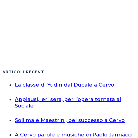
ARTICOLI RECENTI
La classe di Yudin dal Ducale a Cervo
Applausi, ieri sera, per l’opera tornata al
Sociale
Sollima e Maestrini, bel successo a Cervo
A Cervo parole e musiche di Paolo Jannacci