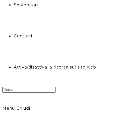
Sostenitori
Contatti
Attiva/disattiva la ricerca sul sito web
Menu
Chiudi