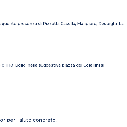
requente presenza di Pizzetti, Casella, Malipiero, Respighi. La
il 10 luglio: nella suggestiva piazza dei Corallini si
or per l’aiuto concreto.