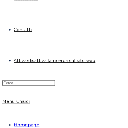
Contatti
Attiva/disattiva la ricerca sul sito web
Menu
Chiudi
Homepage