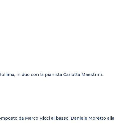
ollima, in duo con la pianista Carlotta Maestrini.
o composto da Marco Ricci al basso, Daniele Moretto alla