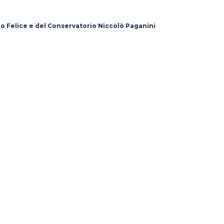
lo Felice e del Conservatorio Niccolò Paganini