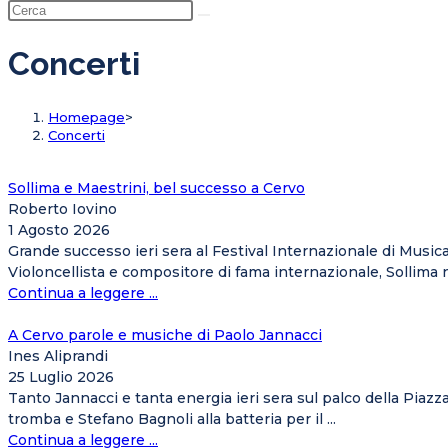
Concerti
Homepage
>
Concerti
Sollima e Maestrini, bel successo a Cervo
Roberto Iovino
1 Agosto 2026
Grande successo ieri sera al Festival Internazionale di Musica
Violoncellista e compositore di fama internazionale, Sollima n
Continua a leggere ...
A Cervo parole e musiche di Paolo Jannacci
Ines Aliprandi
25 Luglio 2026
Tanto Jannacci e tanta energia ieri sera sul palco della Piazz
tromba e Stefano Bagnoli alla batteria per il ...
Continua a leggere ...