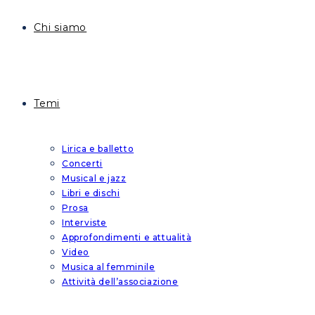
Chi siamo
Temi
Lirica e balletto
Concerti
Musical e jazz
Libri e dischi
Prosa
Interviste
Approfondimenti e attualità
Video
Musica al femminile
Attività dell’associazione