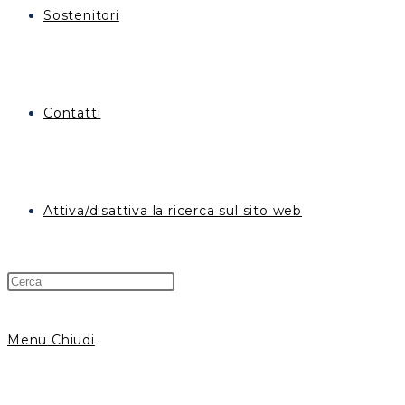
Sostenitori
Contatti
Attiva/disattiva la ricerca sul sito web
Menu
Chiudi