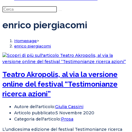
enrico piergiacomi
Homepage
>
enrico piergiacomi
Teatro Akropolis, al via la versione
online del festival “Testimonianze
ricerca azioni”
Autore dell'articolo:
Giulia Cassini
Articolo pubblicato:
5 Novembre 2020
Categoria dell'articolo:
Prosa
L’undicesima edizione del festival Testimonianze ricerca