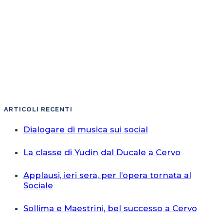
ARTICOLI RECENTI
Dialogare di musica sui social
La classe di Yudin dal Ducale a Cervo
Applausi, ieri sera, per l’opera tornata al
Sociale
Sollima e Maestrini, bel successo a Cervo