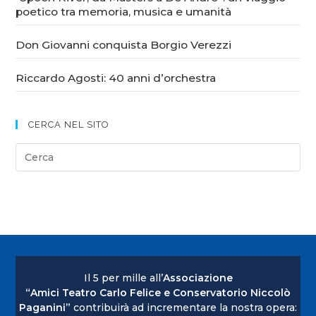
poetico tra memoria, musica e umanità
Don Giovanni conquista Borgio Verezzi
Riccardo Agosti: 40 anni d’orchestra
CERCA NEL SITO
Il 5 per mille all’
Associazione
“Amici Teatro Carlo Felice e Conservatorio Niccolò
Paganini”
contribuirà ad incrementare la nostra opera: