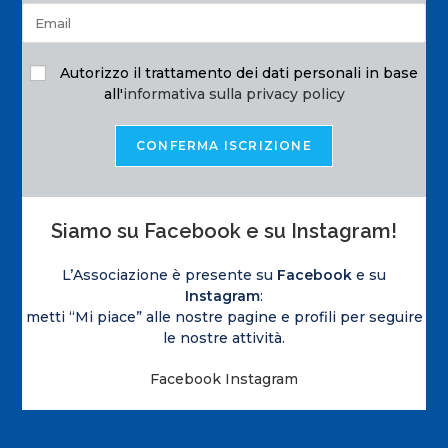
Autorizzo il trattamento dei dati personali in base
all'
informativa sulla privacy policy
Siamo su Facebook e su Instagram!
L’Associazione è presente su
Facebook
e su
Instagram
:
metti “Mi piace” alle nostre pagine e profili per seguire
le nostre attività.
Facebook
Instagram