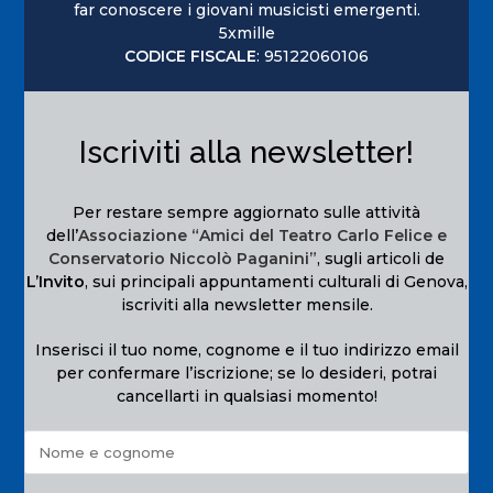
far conoscere i giovani musicisti emergenti.
5xmille
CODICE FISCALE
: 95122060106
Iscriviti alla newsletter!
Per restare sempre aggiornato sulle attività
dell’
Associazione “Amici del Teatro Carlo Felice e
Conservatorio Niccolò Paganini”
, sugli articoli de
L’Invito
, sui principali appuntamenti culturali di Genova,
iscriviti alla newsletter mensile.
Inserisci il tuo nome, cognome e il tuo indirizzo email
per confermare l’iscrizione; se lo desideri, potrai
cancellarti in qualsiasi momento!