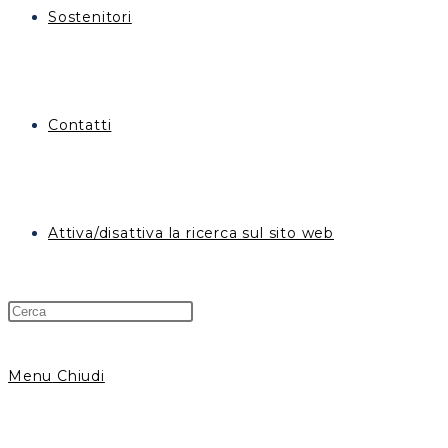
Sostenitori
Contatti
Attiva/disattiva la ricerca sul sito web
Menu
Chiudi