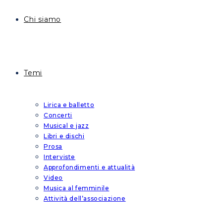
Chi siamo
Temi
Lirica e balletto
Concerti
Musical e jazz
Libri e dischi
Prosa
Interviste
Approfondimenti e attualità
Video
Musica al femminile
Attività dell’associazione