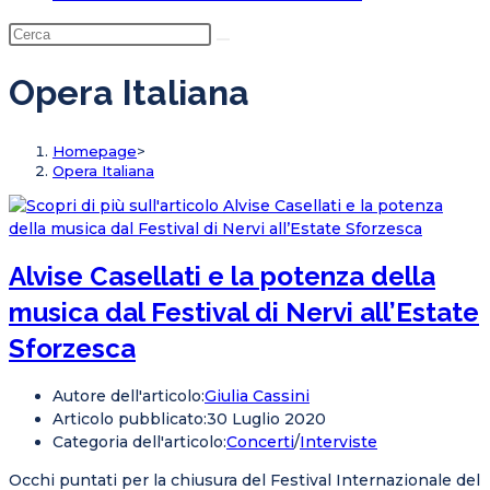
Opera Italiana
Homepage
>
Opera Italiana
Alvise Casellati e la potenza della
musica dal Festival di Nervi all’Estate
Sforzesca
Autore dell'articolo:
Giulia Cassini
Articolo pubblicato:
30 Luglio 2020
Categoria dell'articolo:
Concerti
/
Interviste
Occhi puntati per la chiusura del Festival Internazionale del