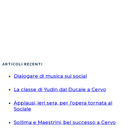
ARTICOLI RECENTI
Dialogare di musica sui social
La classe di Yudin dal Ducale a Cervo
Applausi, ieri sera, per l’opera tornata al
Sociale
Sollima e Maestrini, bel successo a Cervo