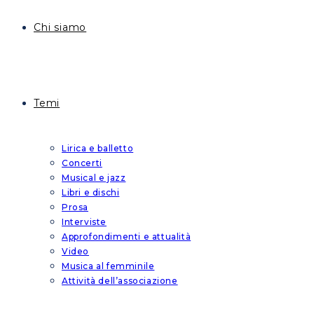
Chi siamo
Temi
Lirica e balletto
Concerti
Musical e jazz
Libri e dischi
Prosa
Interviste
Approfondimenti e attualità
Video
Musica al femminile
Attività dell’associazione