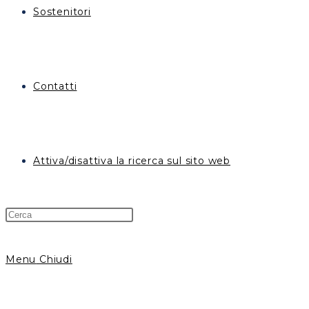
Sostenitori
Contatti
Attiva/disattiva la ricerca sul sito web
Menu
Chiudi