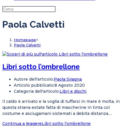
Paola Calvetti
Homepage
>
Paola Calvetti
Libri sotto l’ombrellone
Autore dell'articolo:
Paola Siragna
Articolo pubblicato:
8 Agosto 2020
Categoria dell'articolo:
Libri e dischi
Il caldo è arrivato e la voglia di tuffarsi in mare è molta, in
questa strana estate fatta di mascherine in tinta col
costume e asciugamani sistemati a debita distanza.…
Continua a leggere
Libri sotto l’ombrellone