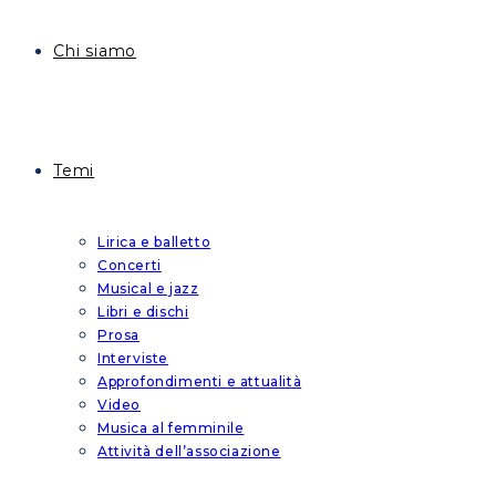
Chi siamo
Temi
Lirica e balletto
Concerti
Musical e jazz
Libri e dischi
Prosa
Interviste
Approfondimenti e attualità
Video
Musica al femminile
Attività dell’associazione