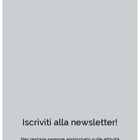
Iscriviti alla newsletter!
Per restare sempre aggiornato sulle attività