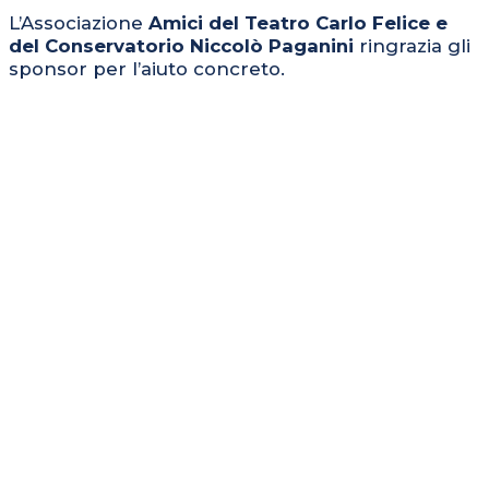
L’Associazione
Amici del Teatro Carlo Felice e
del Conservatorio Niccolò Paganini
ringrazia gli
sponsor per l’aiuto concreto.