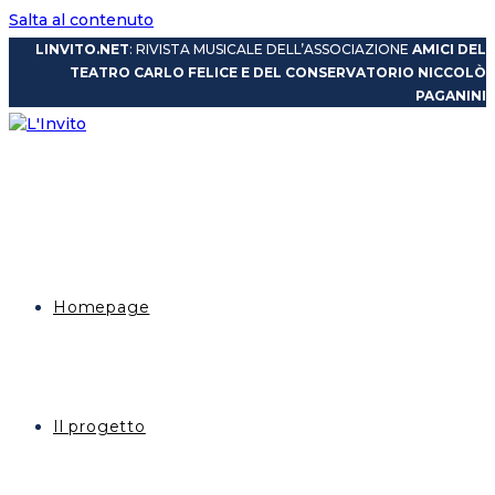
Salta al contenuto
LINVITO.NET
: RIVISTA MUSICALE DELL’ASSOCIAZIONE
AMICI DEL
TEATRO CARLO FELICE E DEL CONSERVATORIO NICCOLÒ
PAGANINI
Homepage
Il progetto