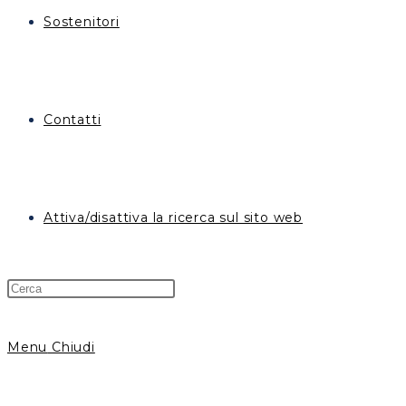
Sostenitori
Contatti
Attiva/disattiva la ricerca sul sito web
Menu
Chiudi