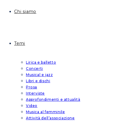
Chi siamo
Temi
Lirica e balletto
Concerti
Musical e jazz
Libri e dischi
Prosa
Interviste
Approfondimenti e attualità
Video
Musica al femminile
Attività dell’associazione