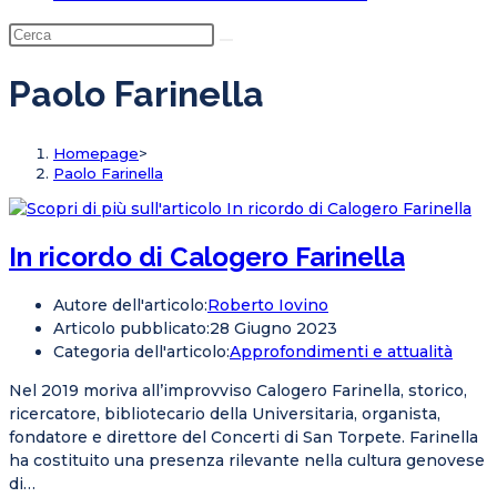
Paolo Farinella
Homepage
>
Paolo Farinella
In ricordo di Calogero Farinella
Autore dell'articolo:
Roberto Iovino
Articolo pubblicato:
28 Giugno 2023
Categoria dell'articolo:
Approfondimenti e attualità
Nel 2019 moriva all’improvviso Calogero Farinella, storico,
ricercatore, bibliotecario della Universitaria, organista,
fondatore e direttore del Concerti di San Torpete. Farinella
ha costituito una presenza rilevante nella cultura genovese
di…