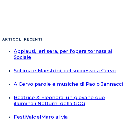
ARTICOLI RECENTI
Applausi, ieri sera, per l’opera tornata al
Sociale
Sollima e Maestrini, bel successo a Cervo
A Cervo parole e musiche di Paolo Jannacci
Beatrice & Eleonora: un giovane duo
illumina i Notturni della GOG
FestiValdelMaro al via