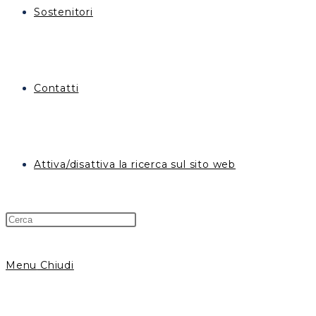
Sostenitori
Contatti
Attiva/disattiva la ricerca sul sito web
Menu
Chiudi