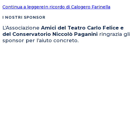
Continua a leggere
In ricordo di Calogero Farinella
I NOSTRI SPONSOR
L’Associazione
Amici del Teatro Carlo Felice e
del Conservatorio Niccolò Paganini
ringrazia gli
sponsor per l’aiuto concreto.