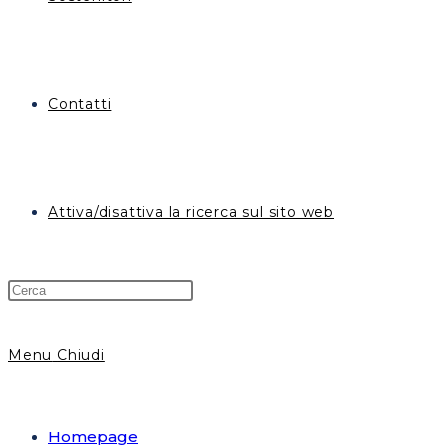
Contatti
Attiva/disattiva la ricerca sul sito web
Menu
Chiudi
Homepage