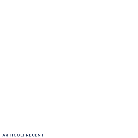
ARTICOLI RECENTI