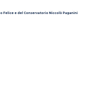
lo Felice e del Conservatorio Niccolò Paganini