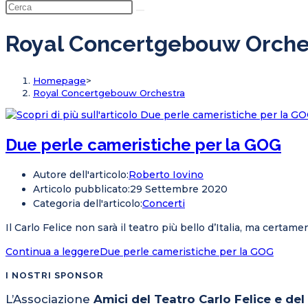
Royal Concertgebouw Orche
Homepage
>
Royal Concertgebouw Orchestra
Due perle cameristiche per la GOG
Autore dell'articolo:
Roberto Iovino
Articolo pubblicato:
29 Settembre 2020
Categoria dell'articolo:
Concerti
Il Carlo Felice non sarà il teatro più bello d’Italia, ma certam
Continua a leggere
Due perle cameristiche per la GOG
I NOSTRI SPONSOR
L’Associazione
Amici del Teatro Carlo Felice e de