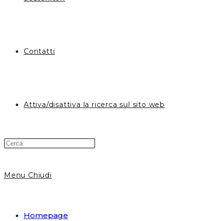
Contatti
Attiva/disattiva la ricerca sul sito web
Menu
Chiudi
Homepage