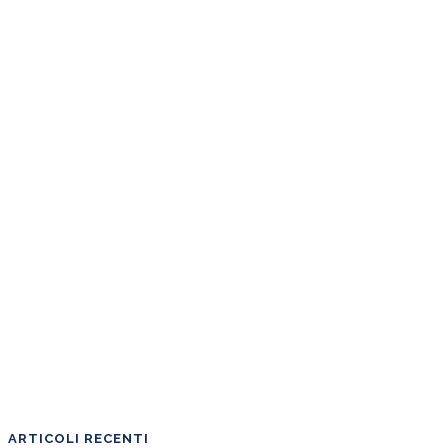
ARTICOLI RECENTI