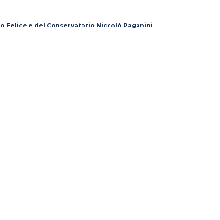
lo Felice e del Conservatorio Niccolò Paganini