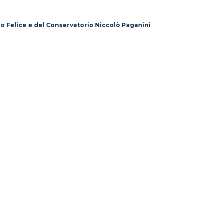
lo Felice e del Conservatorio Niccolò Paganini