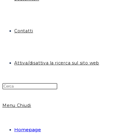
Contatti
Attiva/disattiva la ricerca sul sito web
Menu
Chiudi
Homepage