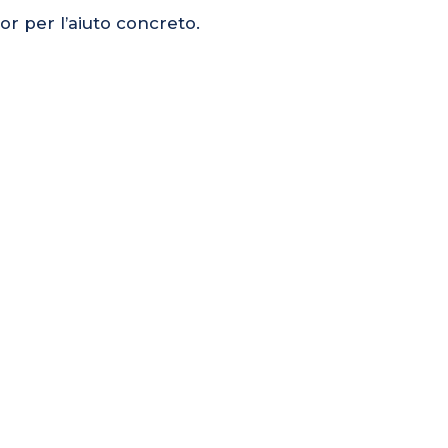
or per l’aiuto concreto.