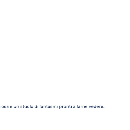
eriosa e un stuolo di fantasmi pronti a farne vedere…