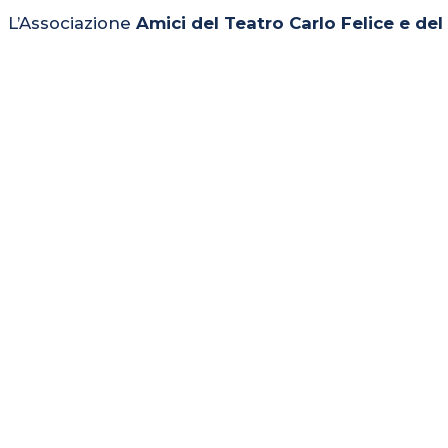
L’Associazione
Amici del Teatro Carlo Felice e de