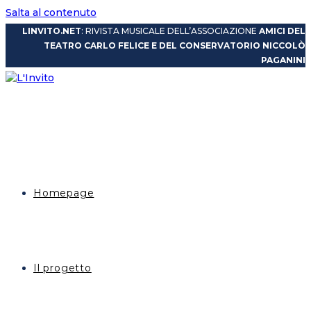
Salta al contenuto
LINVITO.NET
: RIVISTA MUSICALE DELL’ASSOCIAZIONE
AMICI DEL
TEATRO CARLO FELICE E DEL CONSERVATORIO NICCOLÒ
PAGANINI
Homepage
Il progetto