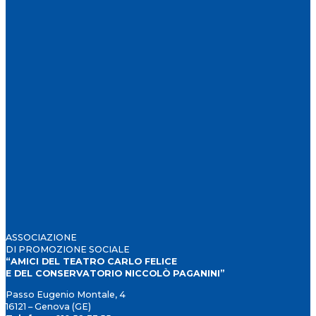
ASSOCIAZIONE
DI PROMOZIONE SOCIALE
“AMICI DEL TEATRO CARLO FELICE
E DEL CONSERVATORIO NICCOLÒ PAGANINI”
Passo Eugenio Montale, 4
16121 – Genova (GE)