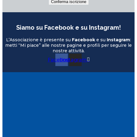
Siamo su Facebook e su Instagram!
L’Associazione è presente su
Facebook
e su
Instagram
:
metti “Mi piace” alle nostre pagine e profili per seguire le
nostre attività.
Facebook
Instagram