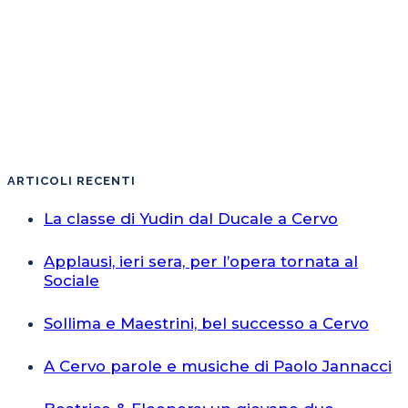
ARTICOLI RECENTI
La classe di Yudin dal Ducale a Cervo
Applausi, ieri sera, per l’opera tornata al
Sociale
Sollima e Maestrini, bel successo a Cervo
A Cervo parole e musiche di Paolo Jannacci