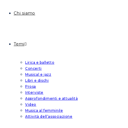
Chi siamo
Temi
Lirica e balletto
Concerti
Musical e jazz
Libri e dischi
Prosa
Interviste
Approfondimenti e attualità
Video
Musica al femminile
Attività dell’associazione