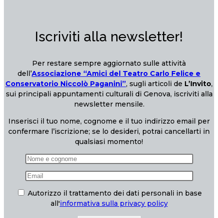
Iscriviti alla newsletter!
Per restare sempre aggiornato sulle attività
dell’
Associazione “Amici del Teatro Carlo Felice e
Conservatorio Niccolò Paganini”
, sugli articoli de
L’Invito
,
sui principali appuntamenti culturali di Genova, iscriviti alla
newsletter mensile.
Inserisci il tuo nome, cognome e il tuo indirizzo email per
confermare l’iscrizione; se lo desideri, potrai cancellarti in
qualsiasi momento!
Autorizzo il trattamento dei dati personali in base
all'
informativa sulla privacy policy