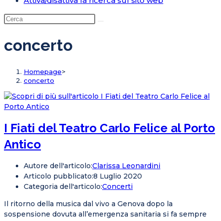
Attiva/disattiva la ricerca sul sito web
concerto
Homepage
>
concerto
I Fiati del Teatro Carlo Felice al Porto
Antico
Autore dell'articolo:
Clarissa Leonardini
Articolo pubblicato:
8 Luglio 2020
Categoria dell'articolo:
Concerti
Il ritorno della musica dal vivo a Genova dopo la
sospensione dovuta all’emergenza sanitaria si fa sempre