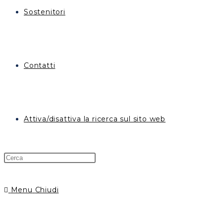
Sostenitori
Contatti
Attiva/disattiva la ricerca sul sito web
Menu
Chiudi