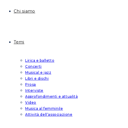
Chi siamo
Temi
Lirica e balletto
Concerti
Musical e jazz
Libri e dischi
Prosa
Interviste
Approfondimenti e attualità
Video
Musica al femminile
Attività dell’associazione