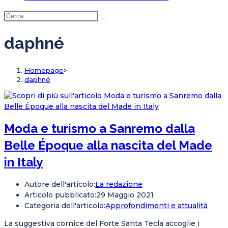
daphné
Homepage
>
daphné
Moda e turismo a Sanremo dalla
Belle Époque alla nascita del Made
in Italy
Autore dell'articolo:
La redazione
Articolo pubblicato:
29 Maggio 2021
Categoria dell'articolo:
Approfondimenti e attualità
La suggestiva cornice del Forte Santa Tecla accoglie i