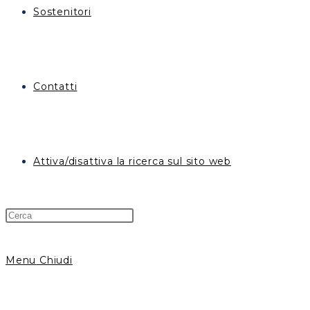
Sostenitori
Contatti
Attiva/disattiva la ricerca sul sito web
Menu
Chiudi