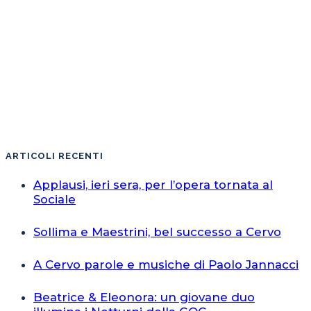
ARTICOLI RECENTI
Applausi, ieri sera, per l’opera tornata al
Sociale
Sollima e Maestrini, bel successo a Cervo
A Cervo parole e musiche di Paolo Jannacci
Beatrice & Eleonora: un giovane duo