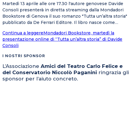
Martedì 13 aprile alle ore 17.30 l'autore genovese Davide
Consoli presenterà in diretta streaming dalla Mondadori
Bookstore di Genova il suo romanzo "Tutta un’altra storia"
pubblicato da De Ferrari Editore. Il libro nasce come…
Continua a leggere
Mondadori Bookstore, martedì la
presentazione online di “Tutta un’altra storia” di Davide
Consoli
I NOSTRI SPONSOR
L’Associazione
Amici del Teatro Carlo Felice e
del Conservatorio Niccolò Paganini
ringrazia gli
sponsor per l’aiuto concreto.