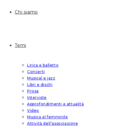
Chi siamo
Temi
Lirica e balletto
Concerti
Musical e jazz
Libri e dischi
Prosa
Interviste
Approfondimenti e attualità
Video
Musica al femminile
Attività dell’associazione