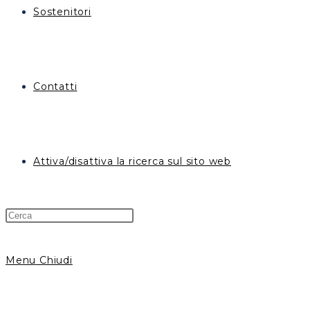
Sostenitori
Contatti
Attiva/disattiva la ricerca sul sito web
Menu
Chiudi