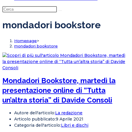
mondadori bookstore
Homepage
>
mondadori bookstore
Mondadori Bookstore, martedì la
presentazione online di “Tutta
un’altra storia” di Davide Consoli
Autore dell'articolo:
La redazione
Articolo pubblicato:
9 Aprile 2021
Categoria dell'articolo:
Libri e dischi