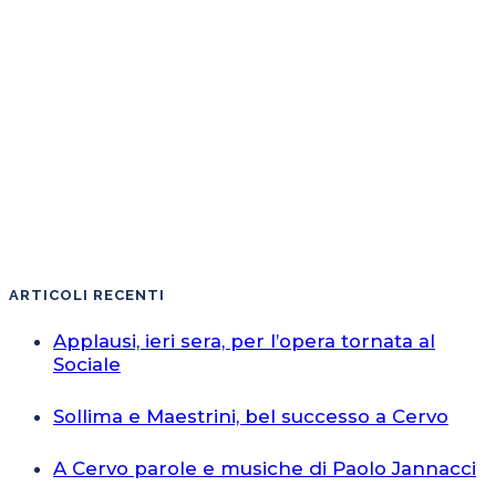
ARTICOLI RECENTI
Applausi, ieri sera, per l’opera tornata al
Sociale
Sollima e Maestrini, bel successo a Cervo
A Cervo parole e musiche di Paolo Jannacci