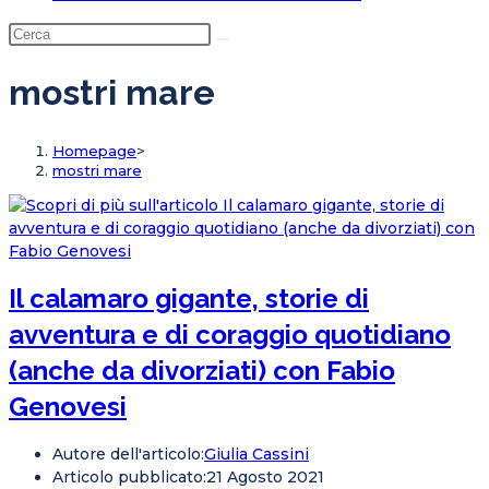
mostri mare
Homepage
>
mostri mare
Il calamaro gigante, storie di
avventura e di coraggio quotidiano
(anche da divorziati) con Fabio
Genovesi
Autore dell'articolo:
Giulia Cassini
Articolo pubblicato:
21 Agosto 2021