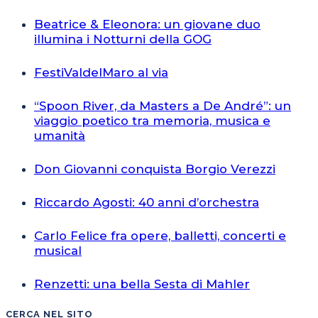
Beatrice & Eleonora: un giovane duo
illumina i Notturni della GOG
FestiValdelMaro al via
“Spoon River, da Masters a De André”: un
viaggio poetico tra memoria, musica e
umanità
Don Giovanni conquista Borgio Verezzi
Riccardo Agosti: 40 anni d’orchestra
Carlo Felice fra opere, balletti, concerti e
musical
Renzetti: una bella Sesta di Mahler
CERCA NEL SITO