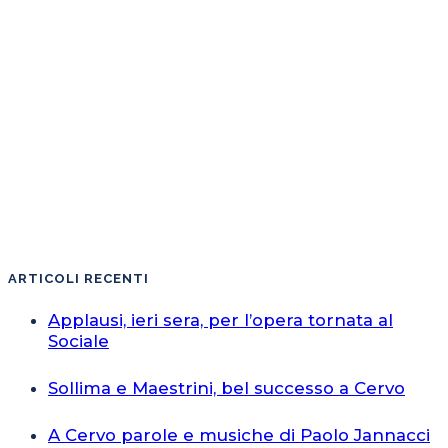
ARTICOLI RECENTI
Applausi, ieri sera, per l’opera tornata al
Sociale
Sollima e Maestrini, bel successo a Cervo
A Cervo parole e musiche di Paolo Jannacci