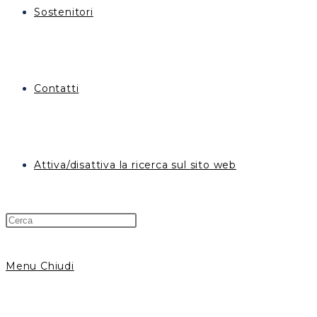
Sostenitori
Contatti
Attiva/disattiva la ricerca sul sito web
Menu
Chiudi