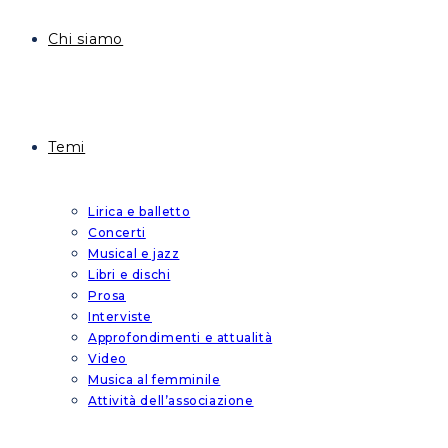
Chi siamo
Temi
Lirica e balletto
Concerti
Musical e jazz
Libri e dischi
Prosa
Interviste
Approfondimenti e attualità
Video
Musica al femminile
Attività dell’associazione