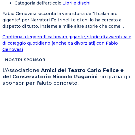
Categoria dell'articolo:
Libri e dischi
Fabio Genovesi racconta la vera storia de "Il calamaro
gigante" per Narratori Feltrinelli e di chi lo ha cercato a
dispetto di tutto, insieme a mille altre storie che come…
Continua a leggere
Il calamaro gigante, storie di avventura e
di coraggio quotidiano (anche da divorziati) con Fabio
Genovesi
I NOSTRI SPONSOR
L’Associazione
Amici del Teatro Carlo Felice e
del Conservatorio Niccolò Paganini
ringrazia gli
sponsor per l’aiuto concreto.