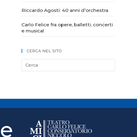
Riccardo Agosti: 40 anni d’orchestra
Carlo Felice fra opere, balletti, concerti
e musical
CERCA NEL SITO
le