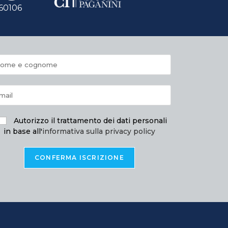
060106
Autorizzo il trattamento dei dati personali
in base all'
informativa sulla privacy policy