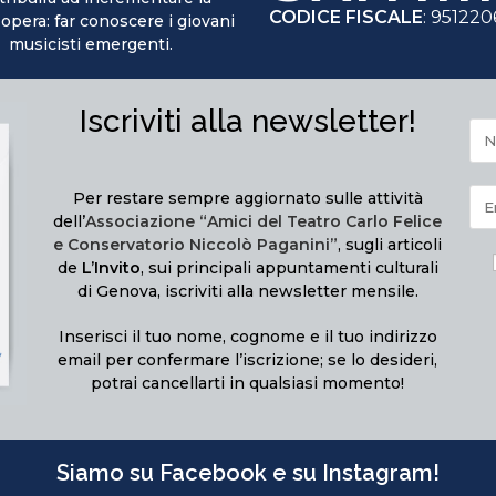
CODICE FISCALE
: 95122
 opera: far conoscere i giovani
musicisti emergenti.
Iscriviti alla newsletter!
Per restare sempre aggiornato sulle attività
dell’
Associazione “Amici del Teatro Carlo Felice
e Conservatorio Niccolò Paganini”
, sugli articoli
de
L’Invito
, sui principali appuntamenti culturali
di Genova, iscriviti alla newsletter mensile.
Inserisci il tuo nome, cognome e il tuo indirizzo
email per confermare l’iscrizione; se lo desideri,
potrai cancellarti in qualsiasi momento!
Siamo su Facebook e su Instagram!