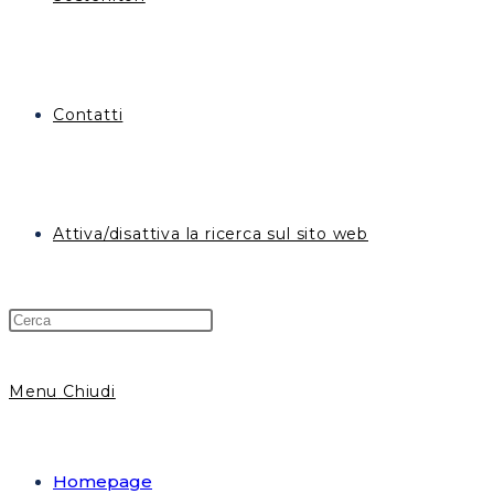
Contatti
Attiva/disattiva la ricerca sul sito web
Menu
Chiudi
Homepage