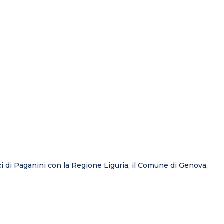
ci di Paganini con la Regione Liguria, il Comune di Genova,