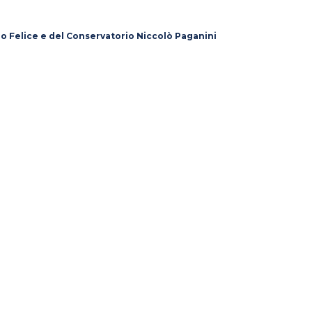
lo Felice e del Conservatorio Niccolò Paganini