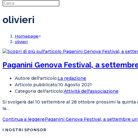
olivieri
Homepage
>
olivieri
Paganini Genova Festival, a settembr
Autore dell'articolo:
La redazione
Articolo pubblicato:
10 Agosto 2021
Categoria dell'articolo:
Attività dell'associazione
Si svolgerà dal 10 settembre al 28 ottobre prossimi la quinta
la…
Continua a leggere
Paganini Genova Festival, a settembre un
I NOSTRI SPONSOR