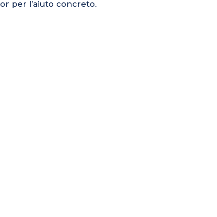
or per l’aiuto concreto.