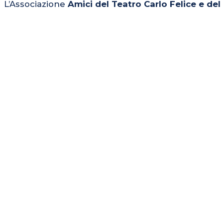
L’Associazione
Amici del Teatro Carlo Felice e de