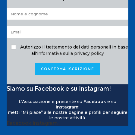
Autorizzo il trattamento dei dati personali in base
all'
informativa sulla privacy policy
Siamo su Facebook e su Instagram!
L’Associazione è presente su
Facebook
e su
Instagram
:
metti “Mi piace” alle nostre pagine e profili per seguire
le nostre attività.
Facebook
Instagram