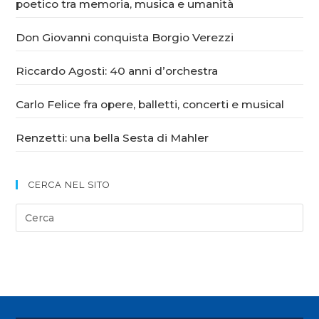
poetico tra memoria, musica e umanità
Don Giovanni conquista Borgio Verezzi
Riccardo Agosti: 40 anni d’orchestra
Carlo Felice fra opere, balletti, concerti e musical
Renzetti: una bella Sesta di Mahler
CERCA NEL SITO