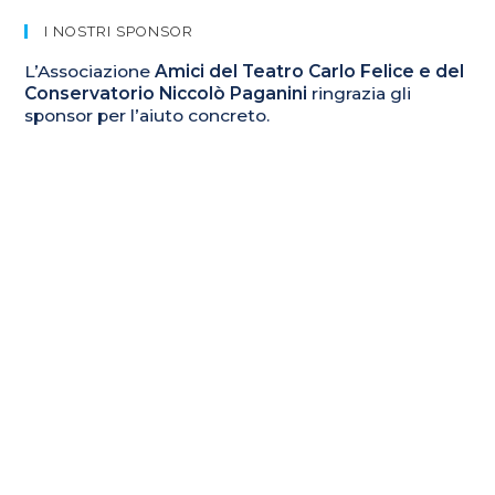
I NOSTRI SPONSOR
L’Associazione
Amici del Teatro Carlo Felice e del
Conservatorio Niccolò Paganini
ringrazia gli
sponsor per l’aiuto concreto.