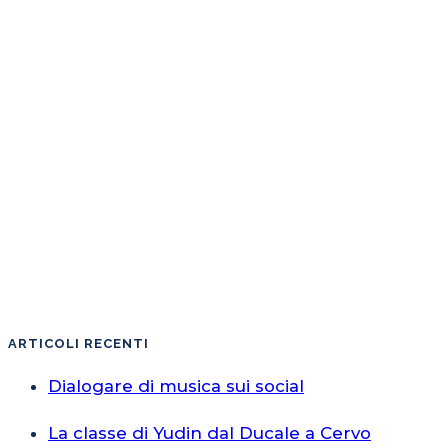
ARTICOLI RECENTI
Dialogare di musica sui social
La classe di Yudin dal Ducale a Cervo