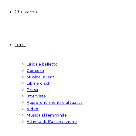
Chi siamo
Temi
Lirica e balletto
Concerti
Musical e jazz
Libri e dischi
Prosa
Interviste
Approfondimenti e attualità
Video
Musica al femminile
Attività dell’associazione