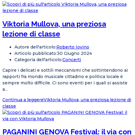
Viktoria Mullova, una preziosa
lezione di classe
Autore dell'articolo:
Roberto Iovino
Articolo pubblicato:
30 Giugno 2024
Categoria dell'articolo:
Concerti
Capire i delicati e sottili meccanismi che sottintendono ai
rapporti fra mondo musicale cittadino e politica locale è
sempre molto difficile. Ci sono eventi per i quali si assiste
a…
Continua a leggere
Viktoria Mullova, una preziosa lezione di
classe
PAGANINI GENOVA Festival: il via con