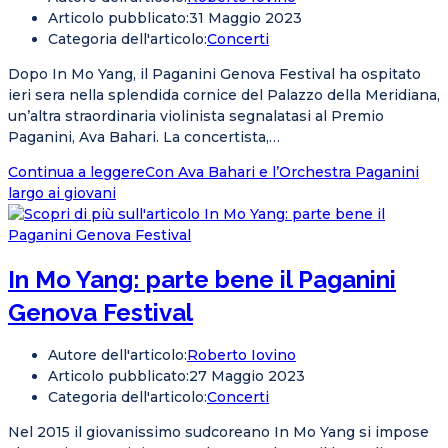
Articolo pubblicato:
31 Maggio 2023
Categoria dell'articolo:
Concerti
Dopo In Mo Yang, il Paganini Genova Festival ha ospitato
ieri sera nella splendida cornice del Palazzo della Meridiana,
un’altra straordinaria violinista segnalatasi al Premio
Paganini, Ava Bahari. La concertista,…
Continua a leggere
Con Ava Bahari e l’Orchestra Paganini
largo ai giovani
In Mo Yang: parte bene il Paganini
Genova Festival
Autore dell'articolo:
Roberto Iovino
Articolo pubblicato:
27 Maggio 2023
Categoria dell'articolo:
Concerti
Nel 2015 il giovanissimo sudcoreano In Mo Yang si impose