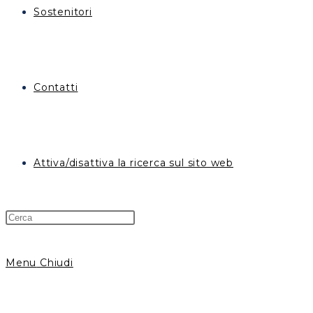
Sostenitori
Contatti
Attiva/disattiva la ricerca sul sito web
Menu
Chiudi