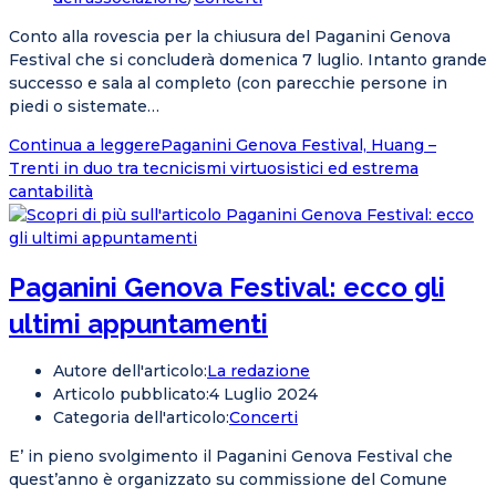
Conto alla rovescia per la chiusura del Paganini Genova
Festival che si concluderà domenica 7 luglio. Intanto grande
successo e sala al completo (con parecchie persone in
piedi o sistemate…
Continua a leggere
Paganini Genova Festival, Huang –
Trenti in duo tra tecnicismi virtuosistici ed estrema
cantabilità
Paganini Genova Festival: ecco gli
ultimi appuntamenti
Autore dell'articolo:
La redazione
Articolo pubblicato:
4 Luglio 2024
Categoria dell'articolo:
Concerti
E’ in pieno svolgimento il Paganini Genova Festival che
quest’anno è organizzato su commissione del Comune