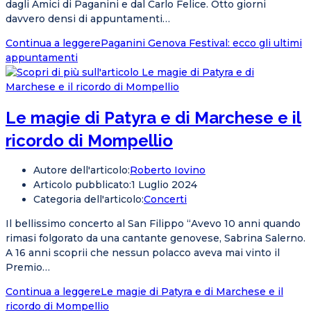
dagli Amici di Paganini e dal Carlo Felice. Otto giorni
davvero densi di appuntamenti…
Continua a leggere
Paganini Genova Festival: ecco gli ultimi
appuntamenti
Le magie di Patyra e di Marchese e il
ricordo di Mompellio
Autore dell'articolo:
Roberto Iovino
Articolo pubblicato:
1 Luglio 2024
Categoria dell'articolo:
Concerti
Il bellissimo concerto al San Filippo “Avevo 10 anni quando
rimasi folgorato da una cantante genovese, Sabrina Salerno.
A 16 anni scoprii che nessun polacco aveva mai vinto il
Premio…
Continua a leggere
Le magie di Patyra e di Marchese e il
ricordo di Mompellio