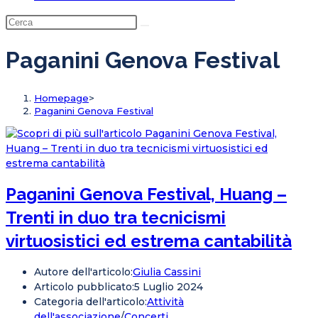
Paganini Genova Festival
Homepage
>
Paganini Genova Festival
Paganini Genova Festival, Huang –
Trenti in duo tra tecnicismi
virtuosistici ed estrema cantabilità
Autore dell'articolo:
Giulia Cassini
Articolo pubblicato:
5 Luglio 2024
Categoria dell'articolo:
Attività
dell'associazione
/
Concerti