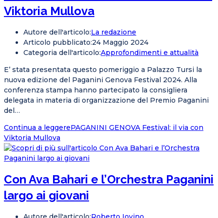
Viktoria Mullova
Autore dell'articolo:
La redazione
Articolo pubblicato:
24 Maggio 2024
Categoria dell'articolo:
Approfondimenti e attualità
E’ stata presentata questo pomeriggio a Palazzo Tursi la
nuova edizione del Paganini Genova Festival 2024. Alla
conferenza stampa hanno partecipato la consigliera
delegata in materia di organizzazione del Premio Paganini
del…
Continua a leggere
PAGANINI GENOVA Festival: il via con
Viktoria Mullova
Con Ava Bahari e l’Orchestra Paganini
largo ai giovani
Autore dell'articolo:
Roberto Iovino