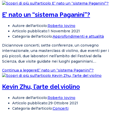
E’ nato un “sistema Paganini”?
Autore dell'articolo:
Roberto Iovino
Articolo pubblicato:
1 Novembre 2021
Categoria dell'articolo:
Approfondimenti e attualità
Diciannove concerti, sette conferenze, un convegno
internazionale, una masterclass di violino, due eventi per i
più piccoli, due laboratori nell’ambito del Festival della
Scienza, due visite guidate nei luoghi paganiniani.…
Continua a leggere
E’ nato un “sistema Paganini”?
Kevin Zhu, l’arte del violino
Autore dell'articolo:
Roberto Iovino
Articolo pubblicato:
29 Ottobre 2021
Categoria dell'articolo:
Concerti