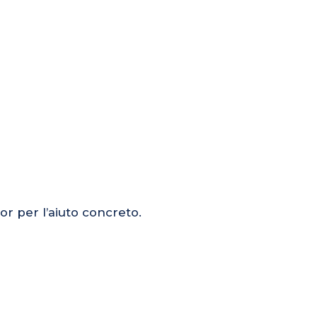
or per l’aiuto concreto.