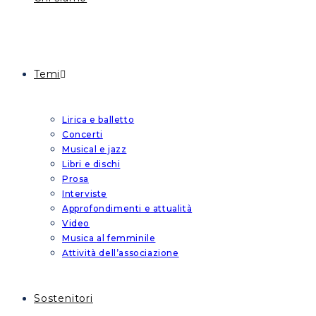
Temi
Lirica e balletto
Concerti
Musical e jazz
Libri e dischi
Prosa
Interviste
Approfondimenti e attualità
Video
Musica al femminile
Attività dell’associazione
Sostenitori