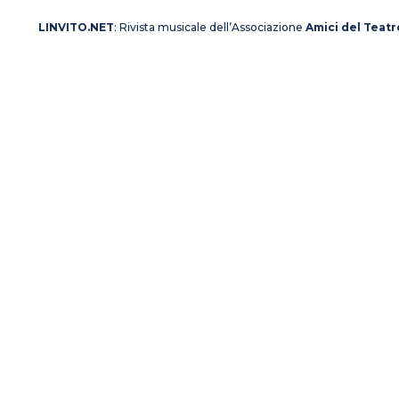
LINVITO.NET
: Rivista musicale dell’Associazione
Amici del Teatr