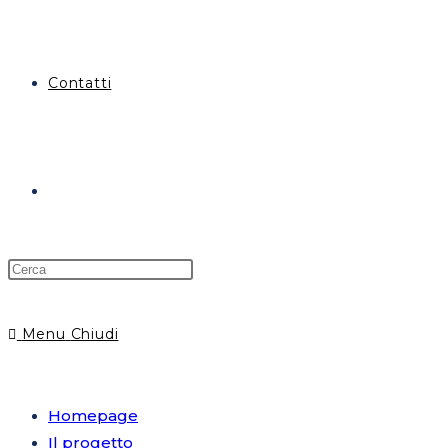
Contatti
Menu
Chiudi
Homepage
Il progetto