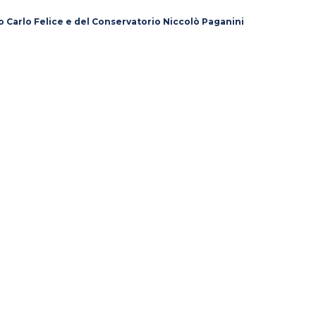
o Carlo Felice e del Conservatorio Niccolò Paganini