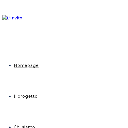
Homepage
Il progetto
Chi siamo