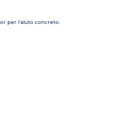
or per l’aiuto concreto.