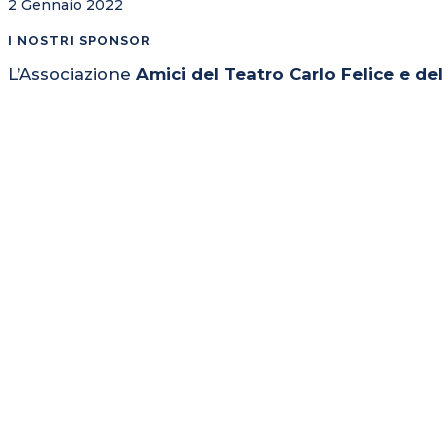
2 Gennaio 2022
I NOSTRI SPONSOR
L’Associazione
Amici del Teatro Carlo Felice e de