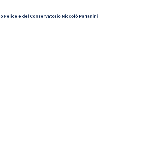
lo Felice e del Conservatorio Niccolò Paganini