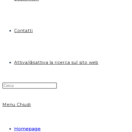
Contatti
Attiva/disattiva la ricerca sul sito web
Menu
Chiudi
Homepage