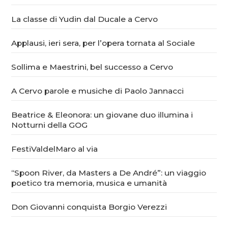
La classe di Yudin dal Ducale a Cervo
Applausi, ieri sera, per l’opera tornata al Sociale
Sollima e Maestrini, bel successo a Cervo
A Cervo parole e musiche di Paolo Jannacci
Beatrice & Eleonora: un giovane duo illumina i
Notturni della GOG
FestiValdelMaro al via
“Spoon River, da Masters a De André”: un viaggio
poetico tra memoria, musica e umanità
Don Giovanni conquista Borgio Verezzi