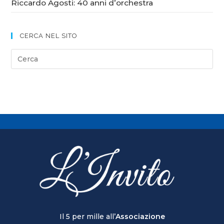
Riccardo Agosti: 40 anni d’orchestra
CERCA NEL SITO
Il 5 per mille all’
Associazione