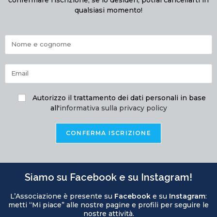
qualsiasi momento!
Autorizzo il trattamento dei dati personali in base
all'
informativa sulla privacy policy
Siamo su Facebook e su Instagram!
L’Associazione è presente su
Facebook
e su
Instagram
:
metti “Mi piace” alle nostre pagine e profili per seguire le
nostre attività.