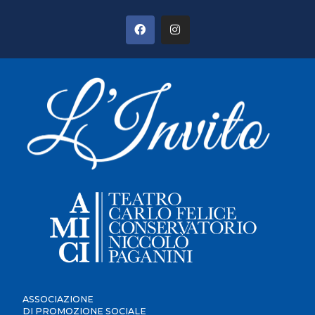
ASSOCIAZIONE
DI PROMOZIONE SOCIALE