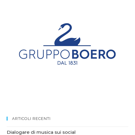
ARTICOLI RECENTI
Dialogare di musica sui social