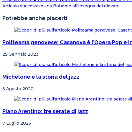
Articolo successivo
Una Bohème all’insegna dei giovani
Potrebbe anche piacerti
Politeama genovese: Casanova è l’Opera Pop e i
25 Gennaio 2023
Michelone e la storia del jazz
6 Agosto 2020
Piano Arentino: tre serate di jazz
7 Luglio 2025