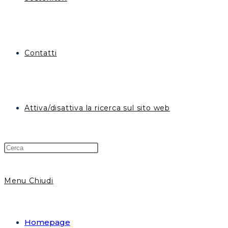
Contatti
Attiva/disattiva la ricerca sul sito web
Menu
Chiudi
Homepage