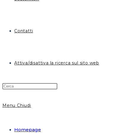
Contatti
Attiva/disattiva la ricerca sul sito web
Menu
Chiudi
Homepage