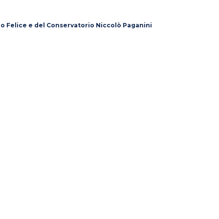
lo Felice e del Conservatorio Niccolò Paganini