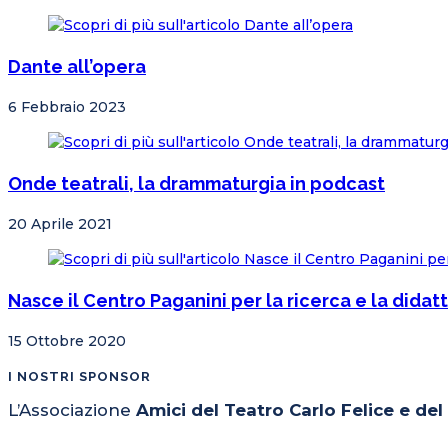
Dante all’opera
6 Febbraio 2023
Onde teatrali, la drammaturgia in podcast
20 Aprile 2021
Nasce il Centro Paganini per la ricerca e la didat
15 Ottobre 2020
I NOSTRI SPONSOR
L’Associazione
Amici del Teatro Carlo Felice e de