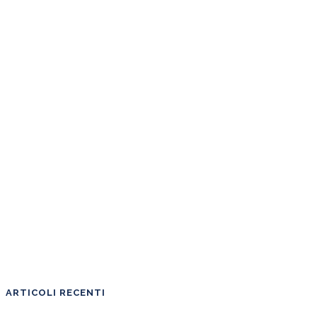
ARTICOLI RECENTI