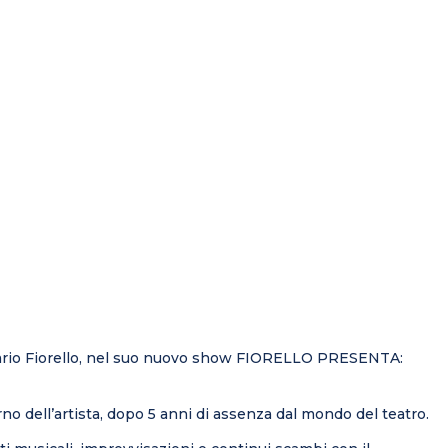
rio Fiorello, nel suo nuovo show
FIORELLO PRESENTA:
rno dell’artista, dopo 5 anni di assenza dal mondo del teatro.