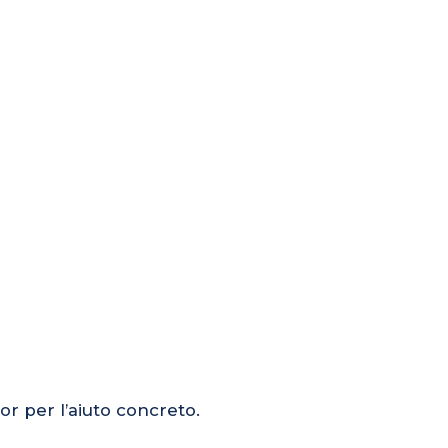
or per l’aiuto concreto.