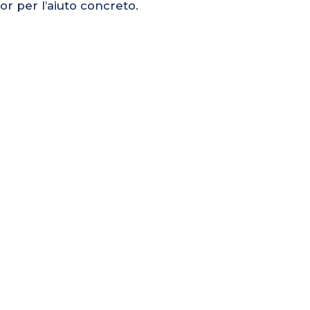
or per l’aiuto concreto.