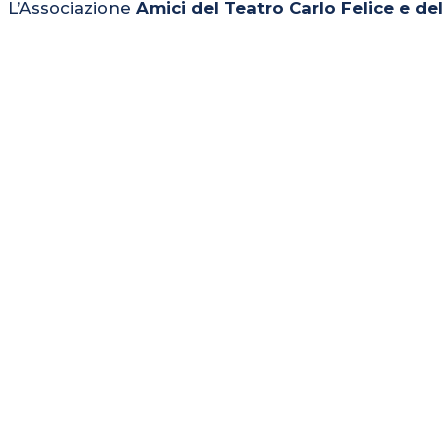
L’Associazione
Amici del Teatro Carlo Felice e de