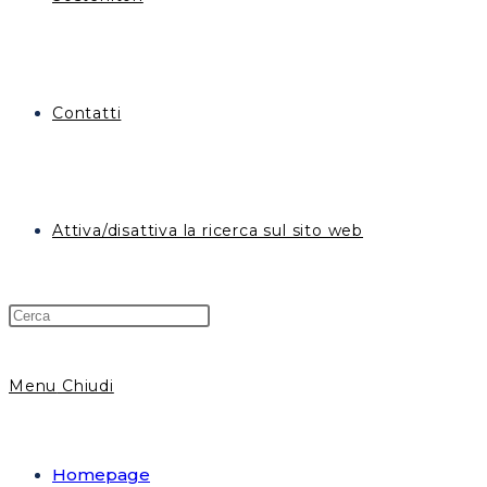
Contatti
Attiva/disattiva la ricerca sul sito web
Menu
Chiudi
Homepage