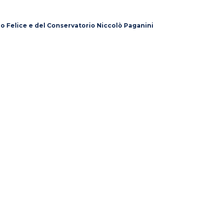
lo Felice e del Conservatorio Niccolò Paganini