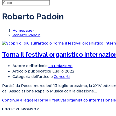
Roberto Padoin
Homepage
>
Roberto Padoin
Torna il festival organistico internazio
Autore dell'articolo:
La redazione
Articolo pubblicato:
8 Luglio 2022
Categoria dell'articolo:
Concerti
Partirà da Recco mercoledì 13 luglio prossimo, la XXIV edizio
dall’Associazione Rapallo Musica con la direzione…
Continua a leggere
Torna il festival organistico internazionale
I NOSTRI SPONSOR