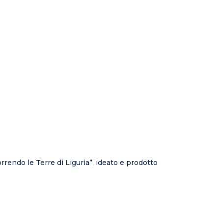
rrendo le Terre di Liguria”, ideato e prodotto