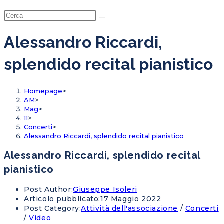
Alessandro Riccardi,
splendido recital pianistico
Homepage
>
AM
>
Mag
>
11
>
Concerti
>
Alessandro Riccardi, splendido recital pianistico
Alessandro Riccardi, splendido recital
pianistico
Post Author:
Giuseppe Isoleri
Articolo pubblicato:
17 Maggio 2022
Post Category:
Attività dell'associazione
/
Concerti
/
Video