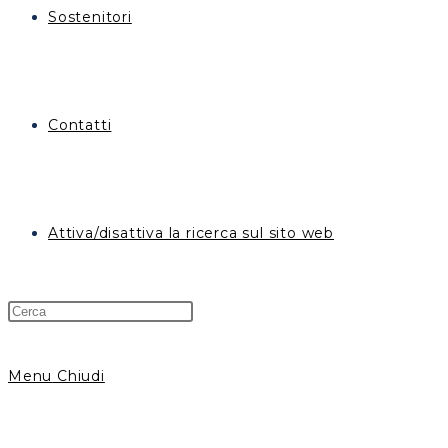
Sostenitori
Contatti
Attiva/disattiva la ricerca sul sito web
Menu
Chiudi