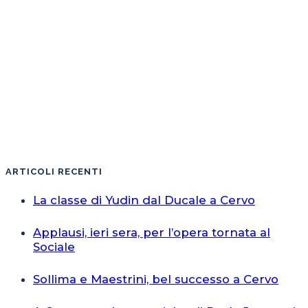
ARTICOLI RECENTI
La classe di Yudin dal Ducale a Cervo
Applausi, ieri sera, per l’opera tornata al
Sociale
Sollima e Maestrini, bel successo a Cervo