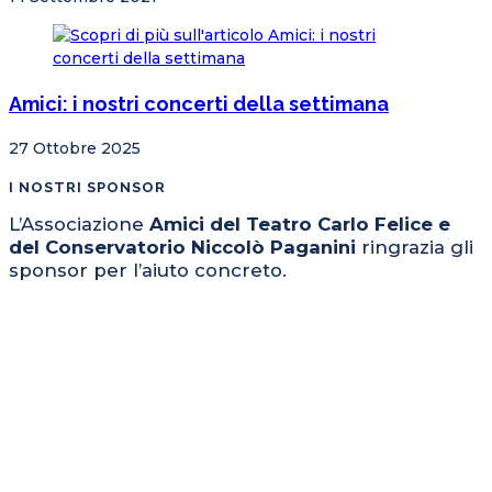
Amici: i nostri concerti della settimana
27 Ottobre 2025
I NOSTRI SPONSOR
L’Associazione
Amici del Teatro Carlo Felice e
del Conservatorio Niccolò Paganini
ringrazia gli
sponsor per l’aiuto concreto.