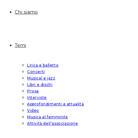
Chi siamo
Temi
Lirica e balletto
Concerti
Musical e jazz
Libri e dischi
Prosa
Interviste
Approfondimenti e attualità
Video
Musica al femminile
Attività dell’associazione