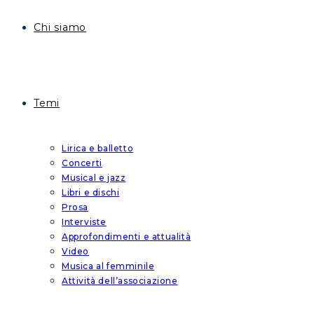
Chi siamo
Temi
Lirica e balletto
Concerti
Musical e jazz
Libri e dischi
Prosa
Interviste
Approfondimenti e attualità
Video
Musica al femminile
Attività dell’associazione