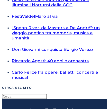
illumina i Notturni della GOG
FestiValdelMaro al via
“Spoon River, da Masters a De André”: un
viaggio poetico tra memoria, musica e
umanità
Don Giovanni conquista Borgio Verezzi
Riccardo Agosti: 40 anni d’orchestra
Carlo Felice fra opere, balletti, concerti e
musical
CERCA NEL SITO