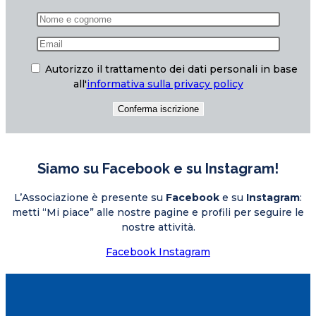
Autorizzo il trattamento dei dati personali in base
all'
informativa sulla privacy policy
Siamo su Facebook e su Instagram!
L’Associazione è presente su
Facebook
e su
Instagram
:
metti “Mi piace” alle nostre pagine e profili per seguire le
nostre attività.
Facebook
Instagram