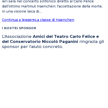
ieri sera nel concerto sinfonico diretto al Carlo Felice
dall’ottimo Hartmut Haenchen: l’accettazione della morte,
in una visione laica di…
Continua a leggere
La classe di Haenchen
I NOSTRI SPONSOR
L’Associazione
Amici del Teatro Carlo Felice e
del Conservatorio Niccolò Paganini
ringrazia gli
sponsor per l’aiuto concreto.