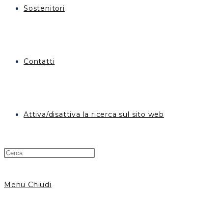
Sostenitori
Contatti
Attiva/disattiva la ricerca sul sito web
Menu
Chiudi