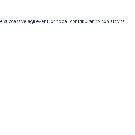
 successive agli eventi principali contribuiranno con attività