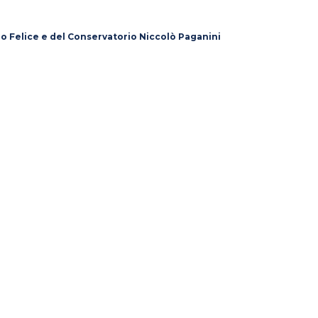
lo Felice e del Conservatorio Niccolò Paganini