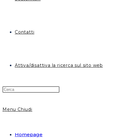
Contatti
Attiva/disattiva la ricerca sul sito web
Menu
Chiudi
Homepage