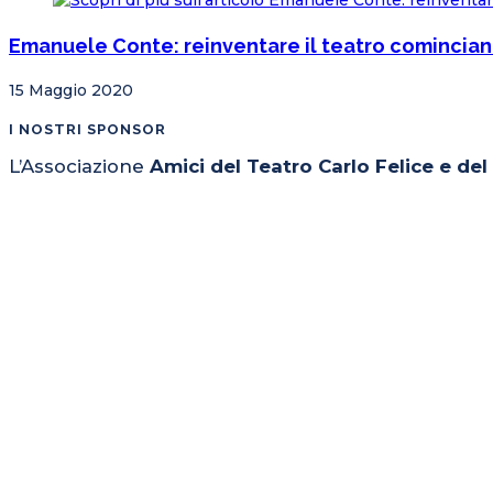
Emanuele Conte: reinventare il teatro comincia
15 Maggio 2020
I NOSTRI SPONSOR
L’Associazione
Amici del Teatro Carlo Felice e de