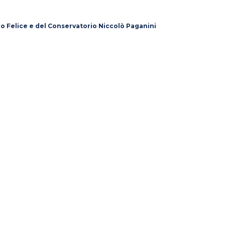
lo Felice e del Conservatorio Niccolò Paganini