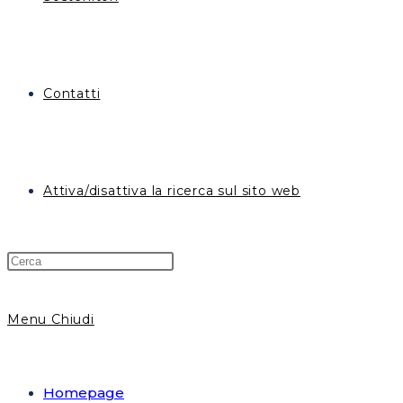
Contatti
Attiva/disattiva la ricerca sul sito web
Menu
Chiudi
Homepage