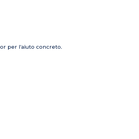
or per l’aiuto concreto.