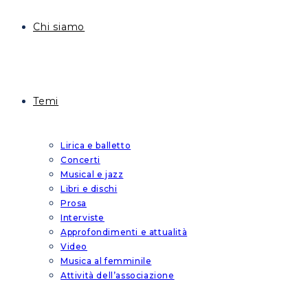
Chi siamo
Temi
Lirica e balletto
Concerti
Musical e jazz
Libri e dischi
Prosa
Interviste
Approfondimenti e attualità
Video
Musica al femminile
Attività dell’associazione