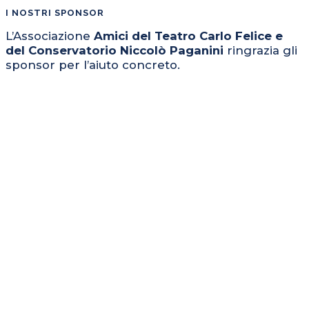
I NOSTRI SPONSOR
L’Associazione
Amici del Teatro Carlo Felice e
del Conservatorio Niccolò Paganini
ringrazia gli
sponsor per l’aiuto concreto.