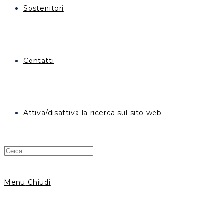
Sostenitori
Contatti
Attiva/disattiva la ricerca sul sito web
Menu
Chiudi