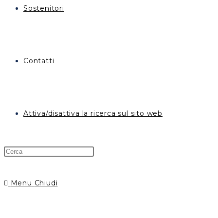
Sostenitori
Contatti
Attiva/disattiva la ricerca sul sito web
Menu
Chiudi