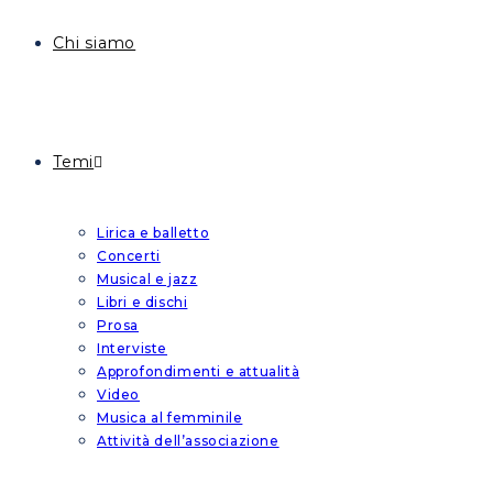
Chi siamo
Temi
Lirica e balletto
Concerti
Musical e jazz
Libri e dischi
Prosa
Interviste
Approfondimenti e attualità
Video
Musica al femminile
Attività dell’associazione