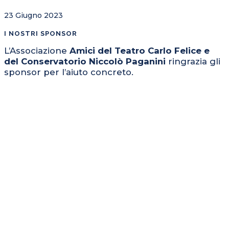
23 Giugno 2023
I NOSTRI SPONSOR
L’Associazione
Amici del Teatro Carlo Felice e
del Conservatorio Niccolò Paganini
ringrazia gli
sponsor per l’aiuto concreto.