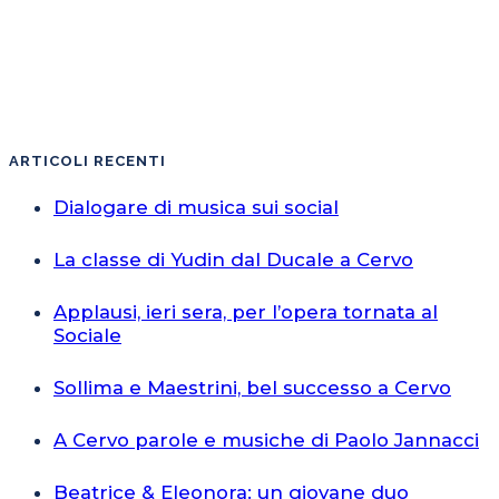
ARTICOLI RECENTI
Dialogare di musica sui social
La classe di Yudin dal Ducale a Cervo
Applausi, ieri sera, per l’opera tornata al
Sociale
Sollima e Maestrini, bel successo a Cervo
A Cervo parole e musiche di Paolo Jannacci
Beatrice & Eleonora: un giovane duo