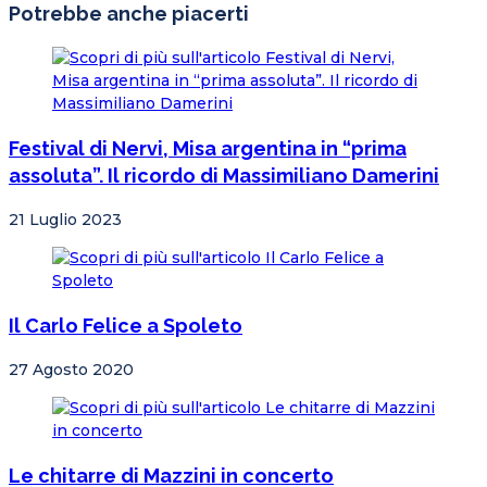
Potrebbe anche piacerti
Festival di Nervi, Misa argentina in “prima
assoluta”. Il ricordo di Massimiliano Damerini
21 Luglio 2023
Il Carlo Felice a Spoleto
27 Agosto 2020
Le chitarre di Mazzini in concerto