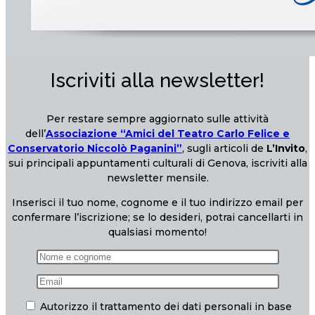
Iscriviti alla newsletter!
Per restare sempre aggiornato sulle attività
dell’
Associazione “Amici del Teatro Carlo Felice e
Conservatorio Niccolò Paganini”
, sugli articoli de
L’Invito
,
sui principali appuntamenti culturali di Genova, iscriviti alla
newsletter mensile.
Inserisci il tuo nome, cognome e il tuo indirizzo email per
confermare l’iscrizione; se lo desideri, potrai cancellarti in
qualsiasi momento!
Autorizzo il trattamento dei dati personali in base