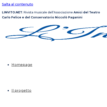
Salta al contenuto
LINVITO.NET
: Rivista musicale dell’Associazione
Amici del Teatro
Carlo Felice e del Conservatorio Niccolò Paganini
Homepage
Il progetto