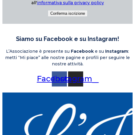
all'
informativa sulla privacy policy
Siamo su Facebook e su Instagram!
L’Associazione è presente su
Facebook
e su
Instagram
:
metti “Mi piace” alle nostre pagine e profili per seguire le
nostre attività.
Facebook
Instagram