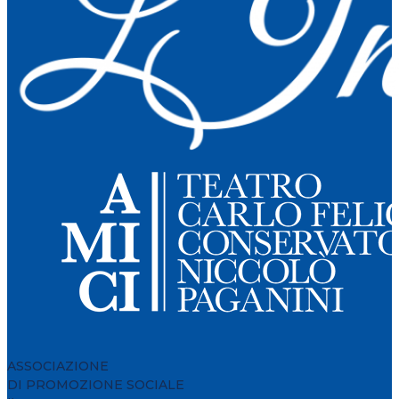
ASSOCIAZIONE
DI PROMOZIONE SOCIALE