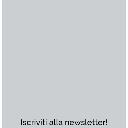
Iscriviti alla newsletter!