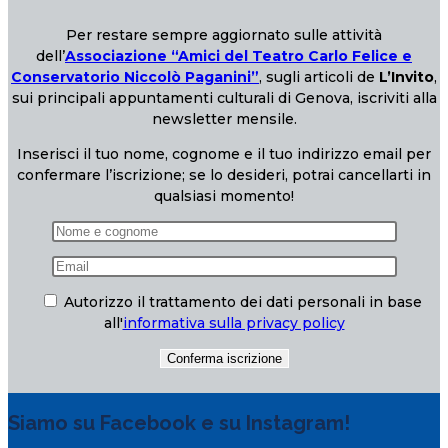
Per restare sempre aggiornato sulle attività
dell’
Associazione “Amici del Teatro Carlo Felice e
Conservatorio Niccolò Paganini”
, sugli articoli de
L’Invito
,
sui principali appuntamenti culturali di Genova, iscriviti alla
newsletter mensile.
Inserisci il tuo nome, cognome e il tuo indirizzo email per
confermare l’iscrizione; se lo desideri, potrai cancellarti in
qualsiasi momento!
Autorizzo il trattamento dei dati personali in base
all'
informativa sulla privacy policy
Siamo su Facebook e su Instagram!