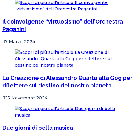
Il coinvolgente “virtuosismo” dell’Orchestra
Paganini
7 Marzo 2024
La Creazione di Alessandro Quarta alla Gog per
riflettere sul destino del nostro pianeta
25 Novembre 2024
Due giorni di bella musica