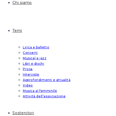
Chi siamo
Temi
Lirica e balletto
Concerti
Musical e jazz
Libri e dischi
Prosa
Interviste
Approfondimenti e attualità
Video
Musica al femminile
Attività dell’associazione
Sostenitori