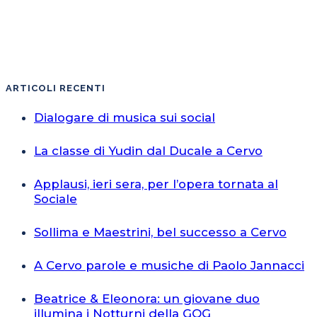
ARTICOLI RECENTI
Dialogare di musica sui social
La classe di Yudin dal Ducale a Cervo
Applausi, ieri sera, per l’opera tornata al
Sociale
Sollima e Maestrini, bel successo a Cervo
A Cervo parole e musiche di Paolo Jannacci
Beatrice & Eleonora: un giovane duo
illumina i Notturni della GOG