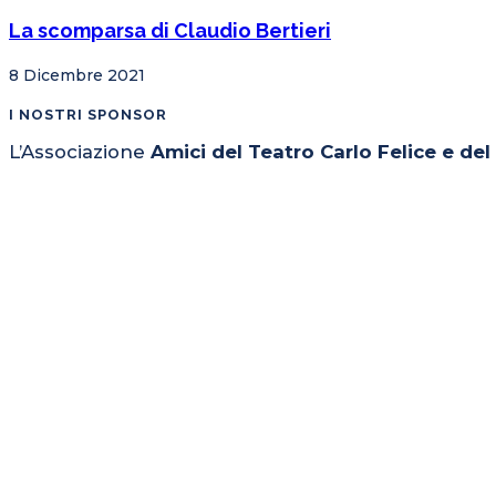
La scomparsa di Claudio Bertieri
8 Dicembre 2021
I NOSTRI SPONSOR
L’Associazione
Amici del Teatro Carlo Felice e de