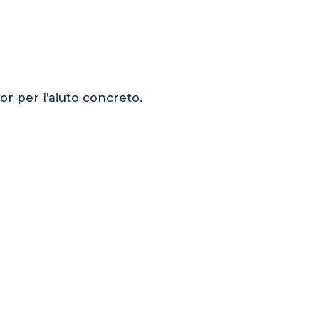
or per l’aiuto concreto.