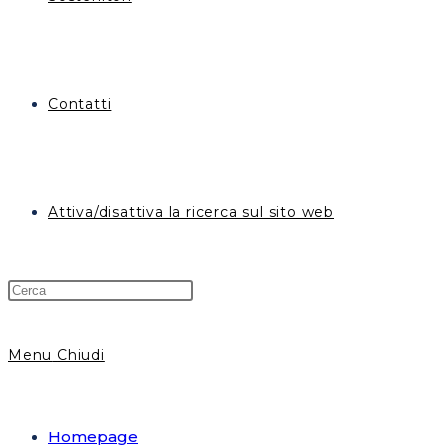
Contatti
Attiva/disattiva la ricerca sul sito web
Menu
Chiudi
Homepage