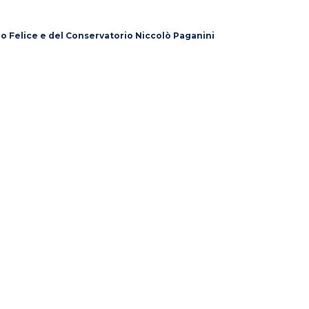
lo Felice e del Conservatorio Niccolò Paganini