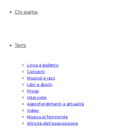
Chi siamo
Temi
Lirica e balletto
Concerti
Musical e jazz
Libri e dischi
Prosa
Interviste
Approfondimenti e attualità
Video
Musica al femminile
Attività dell’associazione