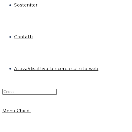
Sostenitori
Contatti
Attiva/disattiva la ricerca sul sito web
Menu
Chiudi