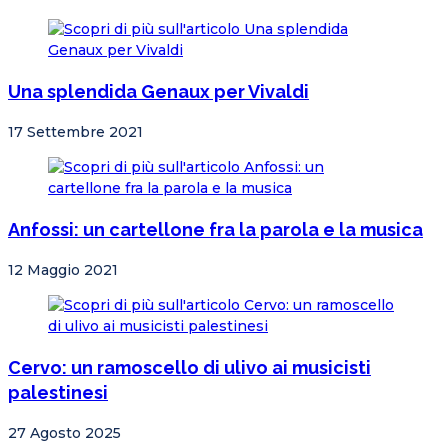
Una splendida Genaux per Vivaldi
17 Settembre 2021
Anfossi: un cartellone fra la parola e la musica
12 Maggio 2021
Cervo: un ramoscello di ulivo ai musicisti
palestinesi
27 Agosto 2025