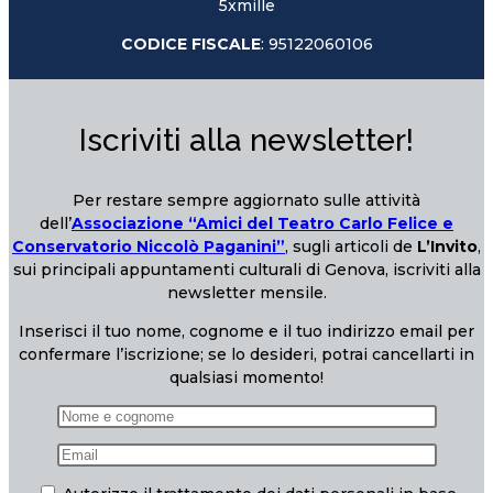
5xmille
CODICE FISCALE
: 95122060106
Iscriviti alla newsletter!
Per restare sempre aggiornato sulle attività
dell’
Associazione “Amici del Teatro Carlo Felice e
Conservatorio Niccolò Paganini”
, sugli articoli de
L’Invito
,
sui principali appuntamenti culturali di Genova, iscriviti alla
newsletter mensile.
Inserisci il tuo nome, cognome e il tuo indirizzo email per
confermare l’iscrizione; se lo desideri, potrai cancellarti in
qualsiasi momento!