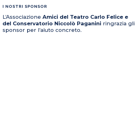
I NOSTRI SPONSOR
L’Associazione
Amici del Teatro Carlo Felice e
del Conservatorio Niccolò Paganini
ringrazia gli
sponsor per l’aiuto concreto.