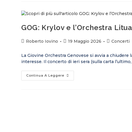
GOG: Krylov e l’Orchestra Litu
Roberto Iovino
19 Maggio 2026
Concerti
La Giovine Orchestra Genovese si avvia a chiudere l
interesse. Il concerto di ieri sera (sulla carta l’ultimo
Continua A Leggere