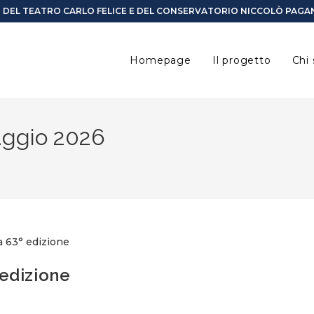
I DEL TEATRO CARLO FELICE E DEL CONSERVATORIO NICCOLÒ PAGAN
Homepage
Il progetto
Chi
Maggio 2026
° edizione