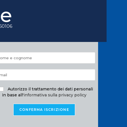
le
060106
Autorizzo il trattamento dei dati personali
in base all'
informativa sulla privacy policy