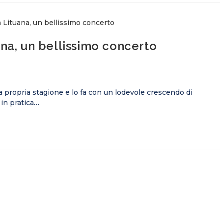
ana, un bellissimo concerto
a propria stagione e lo fa con un lodevole crescendo di
, in pratica…