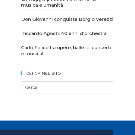
musica e umanità
Don Giovanni conquista Borgio Verezzi
Riccardo Agosti: 40 anni d’orchestra
Carlo Felice fra opere, balletti, concerti
e musical
CERCA NEL SITO