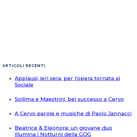
ARTICOLI RECENTI
Applausi, ieri sera, per l’opera tornata al
Sociale
Sollima e Maestrini, bel successo a Cervo
A Cervo parole e musiche di Paolo Jannacci
Beatrice & Eleonora: un giovane duo
illumina i Notturni della GOG