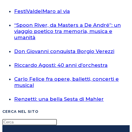
FestiValdelMaro al via
“Spoon River, da Masters a De André”: un
viaggio poetico tra memoria, musica e
umanità
Don Giovanni conquista Borgio Verezzi
Riccardo Agosti: 40 anni d’orchestra
Carlo Felice fra opere, balletti, concerti e
musical
Renzetti: una bella Sesta di Mahler
CERCA NEL SITO