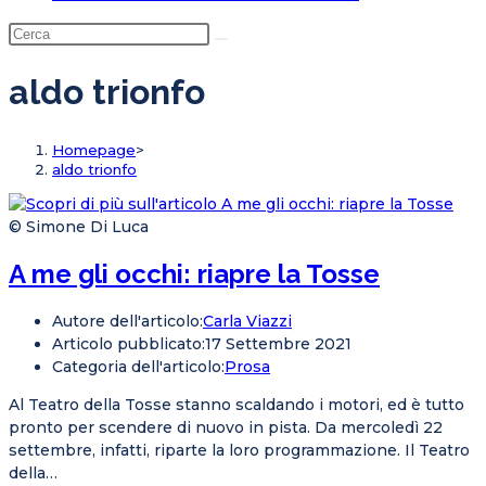
aldo trionfo
Homepage
>
aldo trionfo
© Simone Di Luca
A me gli occhi: riapre la Tosse
Autore dell'articolo:
Carla Viazzi
Articolo pubblicato:
17 Settembre 2021
Categoria dell'articolo:
Prosa
Al Teatro della Tosse stanno scaldando i motori, ed è tutto
pronto per scendere di nuovo in pista. Da mercoledì 22
settembre, infatti, riparte la loro programmazione. Il Teatro
della…