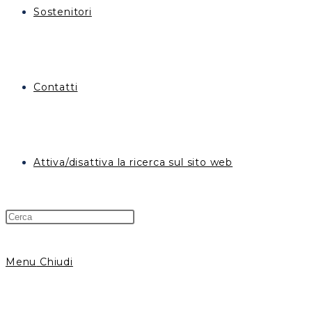
Sostenitori
Contatti
Attiva/disattiva la ricerca sul sito web
Menu
Chiudi