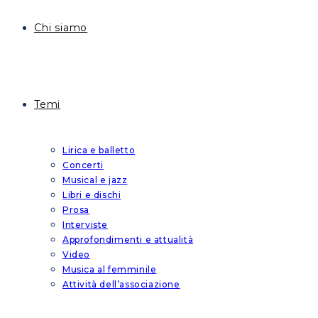
Chi siamo
Temi
Lirica e balletto
Concerti
Musical e jazz
Libri e dischi
Prosa
Interviste
Approfondimenti e attualità
Video
Musica al femminile
Attività dell’associazione