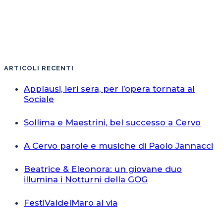
ARTICOLI RECENTI
Applausi, ieri sera, per l’opera tornata al
Sociale
Sollima e Maestrini, bel successo a Cervo
A Cervo parole e musiche di Paolo Jannacci
Beatrice & Eleonora: un giovane duo
illumina i Notturni della GOG
FestiValdelMaro al via