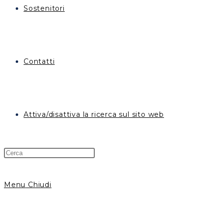
Sostenitori
Contatti
Attiva/disattiva la ricerca sul sito web
Menu
Chiudi