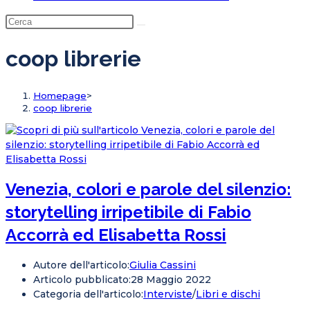
coop librerie
Homepage
>
coop librerie
Venezia, colori e parole del silenzio:
storytelling irripetibile di Fabio
Accorrà ed Elisabetta Rossi
Autore dell'articolo:
Giulia Cassini
Articolo pubblicato:
28 Maggio 2022
Categoria dell'articolo:
Interviste
/
Libri e dischi