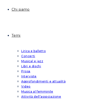
Chi siamo
Temi
Lirica e balletto
Concerti
Musical e jazz
Libri e dischi
Prosa
Interviste
Approfondimenti e attualità
Video
Musica al femminile
Attività dell’associazione