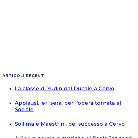
ARTICOLI RECENTI
La classe di Yudin dal Ducale a Cervo
Applausi, ieri sera, per l’opera tornata al
Sociale
Sollima e Maestrini, bel successo a Cervo