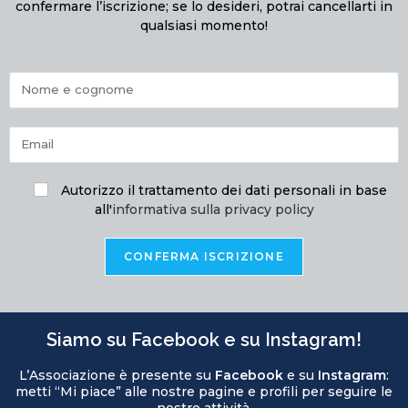
confermare l’iscrizione; se lo desideri, potrai cancellarti in
qualsiasi momento!
Autorizzo il trattamento dei dati personali in base
all'
informativa sulla privacy policy
Siamo su Facebook e su Instagram!
L’Associazione è presente su
Facebook
e su
Instagram
:
metti “Mi piace” alle nostre pagine e profili per seguire le
nostre attività.