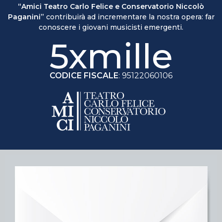
“Amici Teatro Carlo Felice e Conservatorio Niccolò
Paganini”
contribuirà ad incrementare la nostra opera: far
conoscere i giovani musicisti emergenti.
5xmille
CODICE FISCALE
: 95122060106