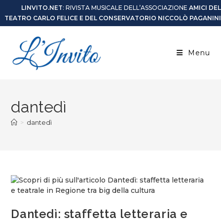
LINVITO.NET
: RIVISTA MUSICALE DELL’ASSOCIAZIONE
AMICI DEL
TEATRO CARLO FELICE E DEL CONSERVATORIO NICCOLÒ PAGANINI
Menu
dantedì
>
dantedì
Dantedì: staffetta letteraria e