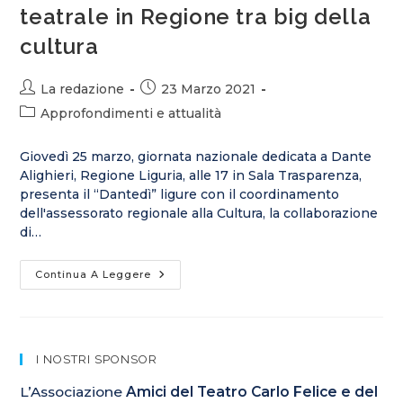
teatrale in Regione tra big della
cultura
La redazione
23 Marzo 2021
Approfondimenti e attualità
Giovedì 25 marzo, giornata nazionale dedicata a Dante
Alighieri, Regione Liguria, alle 17 in Sala Trasparenza,
presenta il “Dantedì” ligure con il coordinamento
dell'assessorato regionale alla Cultura, la collaborazione
di…
Continua A Leggere
I NOSTRI SPONSOR
L’Associazione
Amici del Teatro Carlo Felice e del