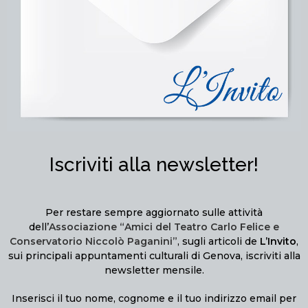
Iscriviti alla newsletter!
Per restare sempre aggiornato sulle attività
dell’
Associazione “Amici del Teatro Carlo Felice e
Conservatorio Niccolò Paganini”
, sugli articoli de
L’Invito
,
sui principali appuntamenti culturali di Genova, iscriviti alla
newsletter mensile.
Inserisci il tuo nome, cognome e il tuo indirizzo email per