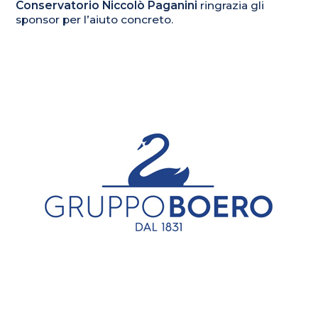
Conservatorio Niccolò Paganini
ringrazia gli
sponsor per l’aiuto concreto.