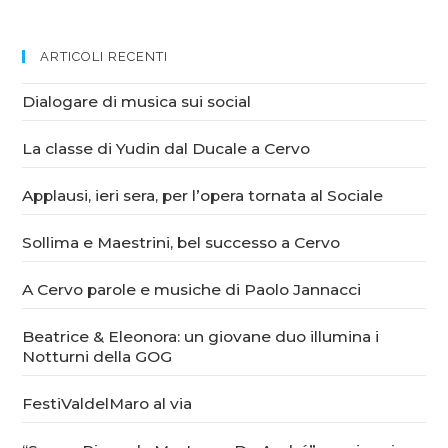
ARTICOLI RECENTI
Dialogare di musica sui social
La classe di Yudin dal Ducale a Cervo
Applausi, ieri sera, per l’opera tornata al Sociale
Sollima e Maestrini, bel successo a Cervo
A Cervo parole e musiche di Paolo Jannacci
Beatrice & Eleonora: un giovane duo illumina i
Notturni della GOG
FestiValdelMaro al via