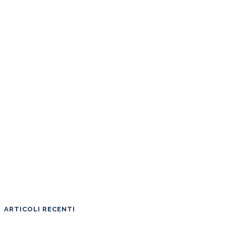
ARTICOLI RECENTI