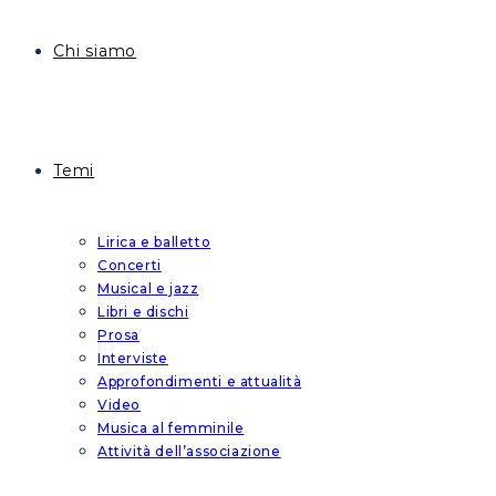
Chi siamo
Temi
Lirica e balletto
Concerti
Musical e jazz
Libri e dischi
Prosa
Interviste
Approfondimenti e attualità
Video
Musica al femminile
Attività dell’associazione