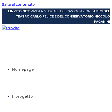
Salta al contenuto
LINVITO.NET
: RIVISTA MUSICALE DELL’ASSOCIAZIONE
AMICI DEL
TEATRO CARLO FELICE E DEL CONSERVATORIO NICCOLÒ
PAGANINI
Homepage
Il progetto