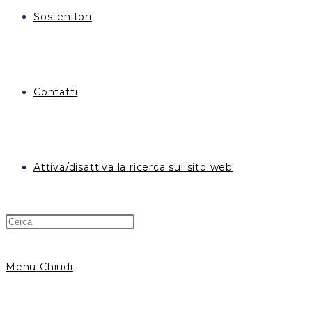
Sostenitori
Contatti
Attiva/disattiva la ricerca sul sito web
Menu
Chiudi