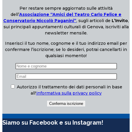
Per restare sempre aggiornato sulle attività
dell’
Associazione “Amici del Teatro Carlo Felice e
Conservatorio Niccolò Paganini”
, sugli articoli de
L’Invito
,
sui principali appuntamenti culturali di Genova, iscriviti alla
newsletter mensile.
Inserisci il tuo nome, cognome e il tuo indirizzo email per
confermare l’iscrizione; se lo desideri, potrai cancellarti in
qualsiasi momento!
Autorizzo il trattamento dei dati personali in base
all'
informativa sulla privacy policy
Siamo su Facebook e su Instagram!