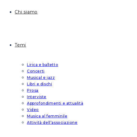
Chi siamo
Temi
Lirica e balletto
Concerti
Musical e jazz
Libri e dischi
Prosa
Interviste
Approfondimenti e attualità
Video
Musica al femminile
Attività dell’associazione