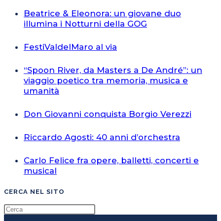
Beatrice & Eleonora: un giovane duo
illumina i Notturni della GOG
FestiValdelMaro al via
“Spoon River, da Masters a De André”: un
viaggio poetico tra memoria, musica e
umanità
Don Giovanni conquista Borgio Verezzi
Riccardo Agosti: 40 anni d’orchestra
Carlo Felice fra opere, balletti, concerti e
musical
CERCA NEL SITO