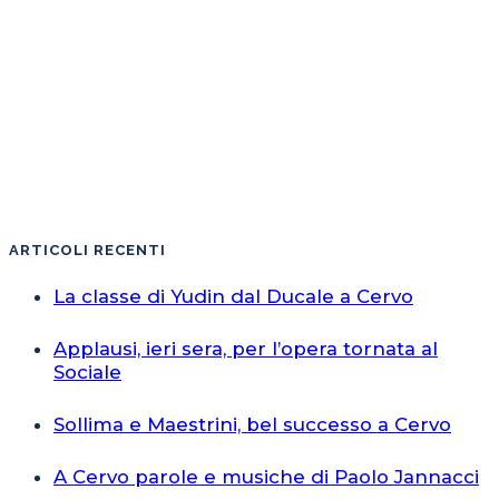
ARTICOLI RECENTI
La classe di Yudin dal Ducale a Cervo
Applausi, ieri sera, per l’opera tornata al
Sociale
Sollima e Maestrini, bel successo a Cervo
A Cervo parole e musiche di Paolo Jannacci