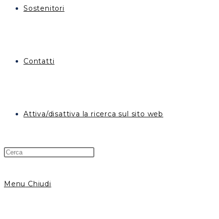
Sostenitori
Contatti
Attiva/disattiva la ricerca sul sito web
Menu
Chiudi