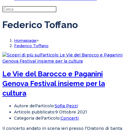
Federico Toffano
Homepage
>
Federico Toffano
Le Vie del Barocco e Paganini
Genova Festival insieme per la
cultura
Autore dell'articolo:
Sofia Pezzi
Articolo pubblicato:
9 Ottobre 2021
Categoria dell'articolo:
Concerti
Il concerto andato in scena ieri presso l’Oratorio di Santa