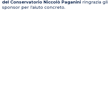
del Conservatorio Niccolò Paganini
ringrazia gli
sponsor per l’aiuto concreto.