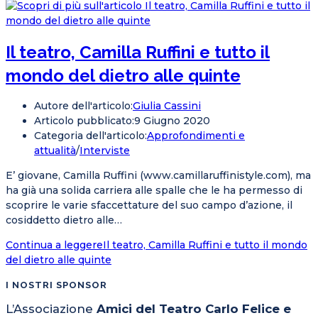
Il teatro, Camilla Ruffini e tutto il
mondo del dietro alle quinte
Autore dell'articolo:
Giulia Cassini
Articolo pubblicato:
9 Giugno 2020
Categoria dell'articolo:
Approfondimenti e
attualità
/
Interviste
E’ giovane, Camilla Ruffini (www.camillaruffinistyle.com), ma
ha già una solida carriera alle spalle che le ha permesso di
scoprire le varie sfaccettature del suo campo d’azione, il
cosiddetto dietro alle…
Continua a leggere
Il teatro, Camilla Ruffini e tutto il mondo
del dietro alle quinte
I NOSTRI SPONSOR
L’Associazione
Amici del Teatro Carlo Felice e