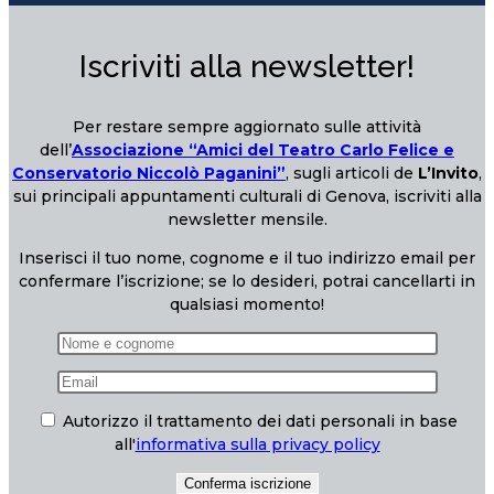
Iscriviti alla newsletter!
Per restare sempre aggiornato sulle attività
dell’
Associazione “Amici del Teatro Carlo Felice e
Conservatorio Niccolò Paganini”
, sugli articoli de
L’Invito
,
sui principali appuntamenti culturali di Genova, iscriviti alla
newsletter mensile.
Inserisci il tuo nome, cognome e il tuo indirizzo email per
confermare l’iscrizione; se lo desideri, potrai cancellarti in
qualsiasi momento!
Autorizzo il trattamento dei dati personali in base
all'
informativa sulla privacy policy