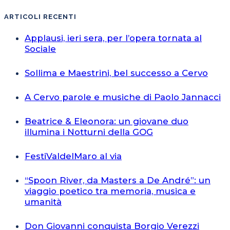
ARTICOLI RECENTI
Applausi, ieri sera, per l’opera tornata al
Sociale
Sollima e Maestrini, bel successo a Cervo
A Cervo parole e musiche di Paolo Jannacci
Beatrice & Eleonora: un giovane duo
illumina i Notturni della GOG
FestiValdelMaro al via
“Spoon River, da Masters a De André”: un
viaggio poetico tra memoria, musica e
umanità
Don Giovanni conquista Borgio Verezzi