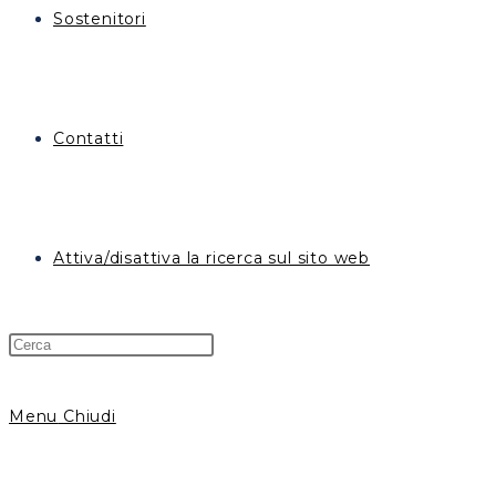
Sostenitori
Contatti
Attiva/disattiva la ricerca sul sito web
Menu
Chiudi