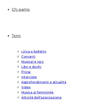
Chi siamo
Temi
Lirica e balletto
Concerti
Musical e jazz
Libri e dischi
Prosa
Interviste
Approfondimenti e attualità
Video
Musica al femminile
Attività dell’associazione