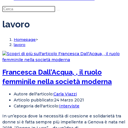
lavoro
Homepage
>
lavoro
Francesca Dall’Acqua, , il ruolo
femminile nella società moderna
Autore dell'articolo:
Carla Viazzi
Articolo pubblicato:
24 Marzo 2021
Categoria dell'articolo:
Interviste
In un’epoca dove la necessità di coesione e solidarietà tra
donne si è fatta sempre più impellente a Genova è nata nel