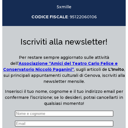
5xmille
CODICE FISCALE
: 95122060106
Iscriviti alla newsletter!
Per restare sempre aggiornato sulle attività
dell’
Associazione “Amici del Teatro Carlo Felice e
Conservatorio Niccolò Paganini”
, sugli articoli de
L’Invito
,
sui principali appuntamenti culturali di Genova, iscriviti alla
newsletter mensile.
Inserisci il tuo nome, cognome e il tuo indirizzo email per
confermare l’iscrizione; se lo desideri, potrai cancellarti in
qualsiasi momento!