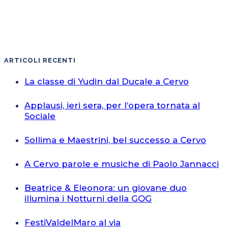
ARTICOLI RECENTI
La classe di Yudin dal Ducale a Cervo
Applausi, ieri sera, per l’opera tornata al
Sociale
Sollima e Maestrini, bel successo a Cervo
A Cervo parole e musiche di Paolo Jannacci
Beatrice & Eleonora: un giovane duo
illumina i Notturni della GOG
FestiValdelMaro al via