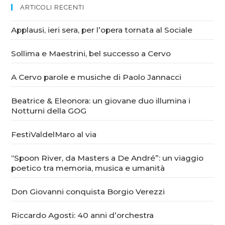
ARTICOLI RECENTI
Applausi, ieri sera, per l’opera tornata al Sociale
Sollima e Maestrini, bel successo a Cervo
A Cervo parole e musiche di Paolo Jannacci
Beatrice & Eleonora: un giovane duo illumina i
Notturni della GOG
FestiValdelMaro al via
“Spoon River, da Masters a De André”: un viaggio
poetico tra memoria, musica e umanità
Don Giovanni conquista Borgio Verezzi
Riccardo Agosti: 40 anni d’orchestra