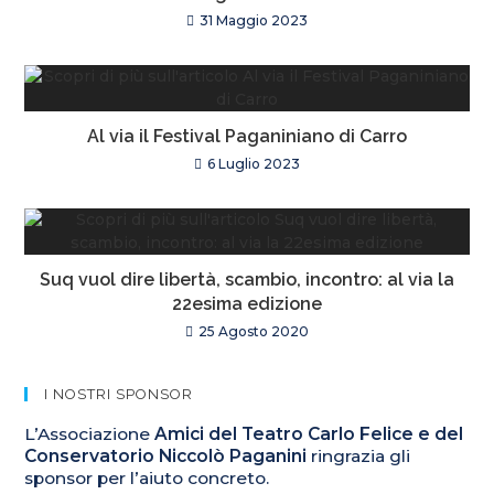
31 Maggio 2023
Al via il Festival Paganiniano di Carro
6 Luglio 2023
Suq vuol dire libertà, scambio, incontro: al via la
22esima edizione
25 Agosto 2020
I NOSTRI SPONSOR
L’Associazione
Amici del Teatro Carlo Felice e del
Conservatorio Niccolò Paganini
ringrazia gli
sponsor per l’aiuto concreto.