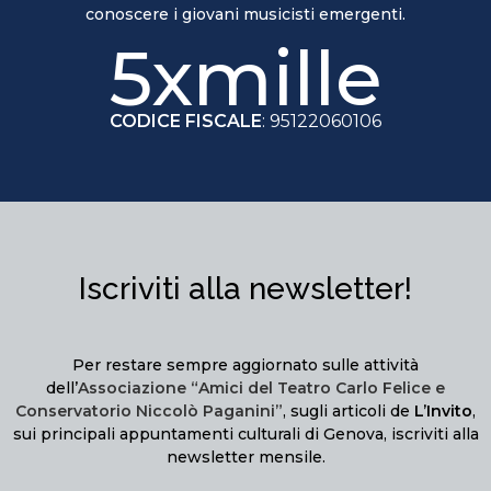
conoscere i giovani musicisti emergenti.
5xmille
CODICE FISCALE
: 95122060106
Iscriviti alla newsletter!
Per restare sempre aggiornato sulle attività
dell’
Associazione “Amici del Teatro Carlo Felice e
Conservatorio Niccolò Paganini”
, sugli articoli de
L’Invito
,
sui principali appuntamenti culturali di Genova, iscriviti alla
newsletter mensile.