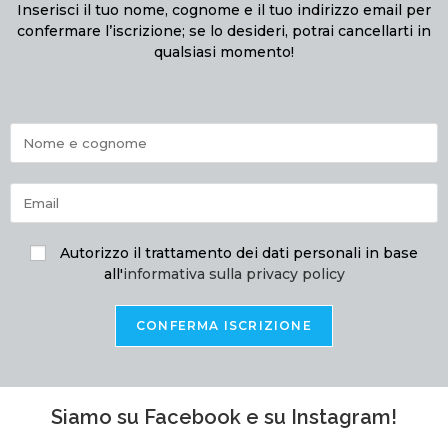
Inserisci il tuo nome, cognome e il tuo indirizzo email per
confermare l’iscrizione; se lo desideri, potrai cancellarti in
qualsiasi momento!
Autorizzo il trattamento dei dati personali in base
all'
informativa sulla privacy policy
Siamo su Facebook e su Instagram!